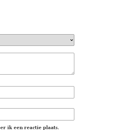
r ik een reactie plaats.