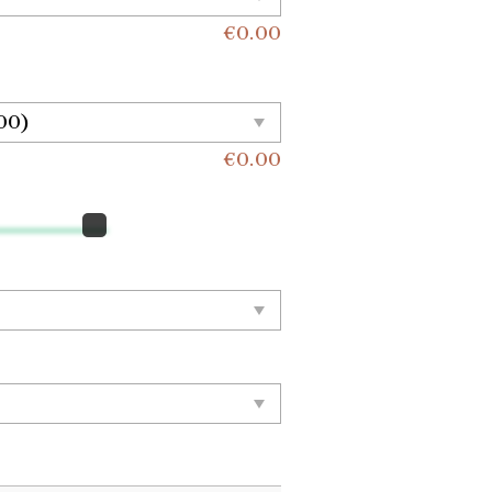
€
0.00
€
0.00