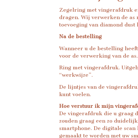
Zegelring met vingerafdruk e
dragen. Wij verwerken de as 
toevoeging van diamond dust l
Na de bestelling
Wanneer u de bestelling heeft
voor de verwerking van de as.
Ring met vingerafdruk. Uitge
“werkwijze”.
De lijntjes van de vingerafdr
kunt voelen.
Hoe verstuur ik mijn vingera
De vingerafdruk die u graag 
zouden graag een zo duidelijk 
smartphone. De digitale scan 
gemaakt te worden met uw sm