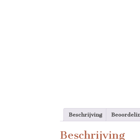
Beschrijving
Beoordeli
Beschrijving