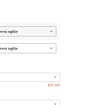
€
0.00