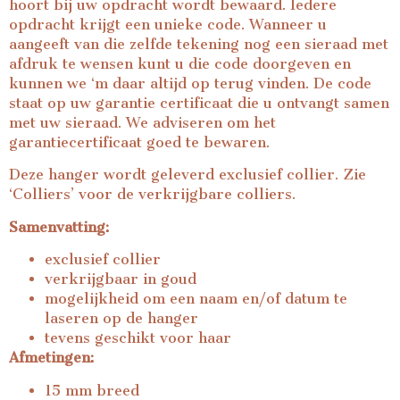
hoort bij uw opdracht wordt bewaard. Iedere
opdracht krijgt een unieke code. Wanneer u
aangeeft van die zelfde tekening nog een sieraad met
afdruk te wensen kunt u die code doorgeven en
kunnen we ‘m daar altijd op terug vinden. De code
staat op uw garantie certificaat die u ontvangt samen
met uw sieraad. We adviseren om het
garantiecertificaat goed te bewaren.
Deze hanger wordt geleverd exclusief collier. Zie
‘Colliers’ voor de verkrijgbare colliers.
Samenvatting:
exclusief collier
verkrijgbaar in goud
mogelijkheid om een naam en/of datum te
laseren op de hanger
tevens geschikt voor haar
Afmetingen:
15 mm breed