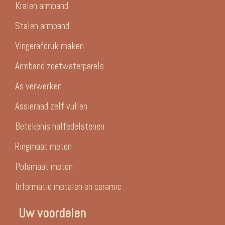
Kralen armband
Stalen armband
Vingerafdruk maken
Armband zoetwaterparels
As verwerken
Assieraad zelf vullen
Betekenis halfedelstenen
Ringmaat meten
Polsmaat meten
Informatie metalen en ceramic
Uw voordelen