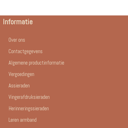
Informatie
Over ons
Contactgegevens
Algemene productinformatie
Vergoedingen
Assieraden
Vingerafdruksieraden
Herinneringssieraden
Leren armband