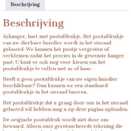
Beschrijving
Beschrijving
Ashanger, hart met pootafdrukje. Het pootafdrukje
van uw dierbare huisdier wordt in het sieraad
gelaserd. We kunnen het pootje vergroten of
verkleinen zodat het precies in de gewenste hanger
past. U kunt er ook nog voor kiezen om het
pootafdrukje te vullen met as of haar.
Heeft u geen pootafdrukje van uw eigen huisdier
beschikbaar? Dan kunnen we een standaard
pootafdrukje in het sieraad laseren.
Het pootafdrukje dat u graag door ons in het sieraad
gelaserd wil hebben mag u op deze pagina uploaden.
De originele pootafdruk wordt niet door ons
bewaard. Alleen onze geretoucheerde tekening die