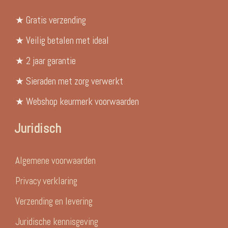
★ Gratis verzending
★ Veilig betalen met ideal
★ 2 jaar garantie
★ Sieraden met zorg verwerkt
★ Webshop keurmerk voorwaarden
Juridisch
Algemene voorwaarden
Privacy verklaring
Verzending en levering
Juridische kennisgeving