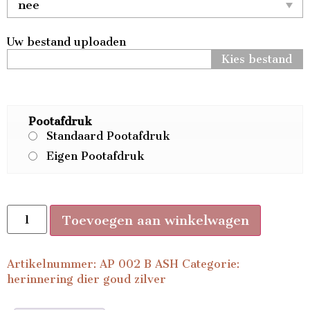
Uw bestand uploaden
Kies bestand
Pootafdruk
Standaard Pootafdruk
Eigen Pootafdruk
Toevoegen aan winkelwagen
Artikelnummer:
AP 002 B ASH
Categorie:
herinnering dier goud zilver