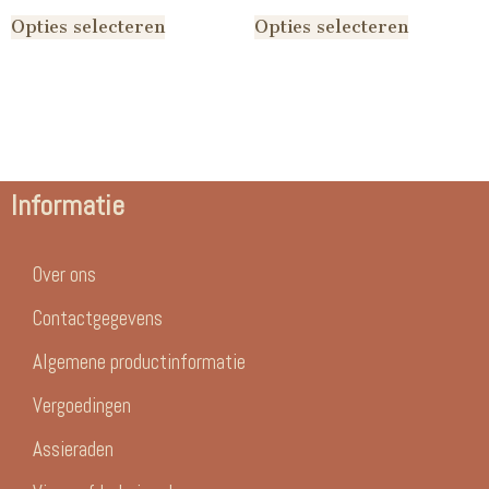
Opties selecteren
Opties selecteren
Informatie
Over ons
Contactgegevens
Algemene productinformatie
Vergoedingen
Assieraden