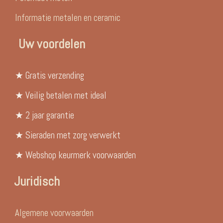
Informatie metalen en ceramic
Uw voordelen
★ Gratis verzending
★ Veilig betalen met ideal
★ 2 jaar garantie
★ Sieraden met zorg verwerkt
★ Webshop keurmerk voorwaarden
Juridisch
Algemene voorwaarden