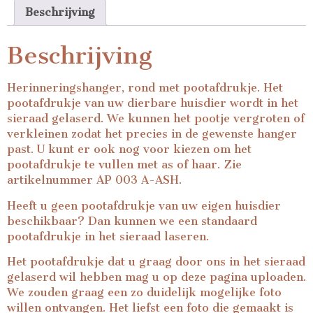
Beschrijving
Beschrijving
Herinneringshanger, rond met pootafdrukje. Het
pootafdrukje van uw dierbare huisdier wordt in het
sieraad gelaserd. We kunnen het pootje vergroten of
verkleinen zodat het precies in de gewenste hanger
past. U kunt er ook nog voor kiezen om het
pootafdrukje te vullen met as of haar. Zie
artikelnummer AP 003 A-ASH.
Heeft u geen pootafdrukje van uw eigen huisdier
beschikbaar? Dan kunnen we een standaard
pootafdrukje in het sieraad laseren.
Het pootafdrukje dat u graag door ons in het sieraad
gelaserd wil hebben mag u op deze pagina uploaden.
We zouden graag een zo duidelijk mogelijke foto
willen ontvangen. Het liefst een foto die gemaakt is