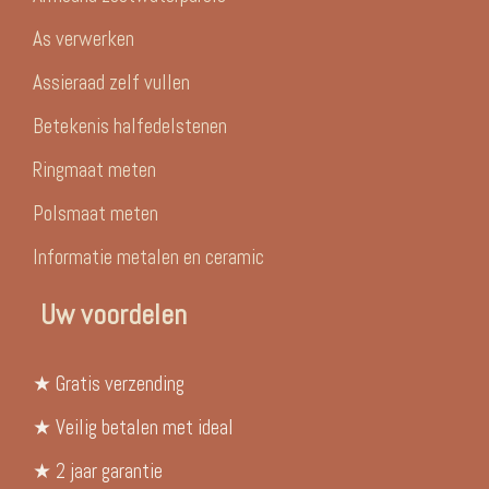
As verwerken
Assieraad zelf vullen
Betekenis halfedelstenen
Ringmaat meten
Polsmaat meten
Informatie metalen en ceramic
Uw voordelen
★ Gratis verzending
★ Veilig betalen met ideal
★ 2 jaar garantie