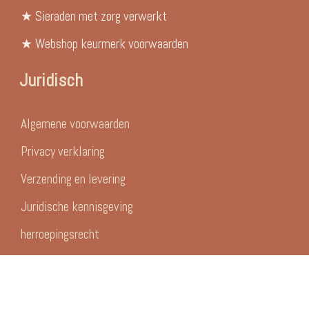
★ Sieraden met zorg verwerkt
★ Webshop keurmerk voorwaarden
Juridisch
Algemene voorwaarden
Privacy verklaring
Verzending en levering
Juridische kennisgeving
herroepingsrecht