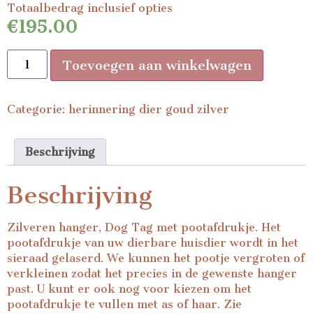
Totaalbedrag inclusief opties
€195.00
Toevoegen aan winkelwagen
Categorie:
herinnering dier goud zilver
Beschrijving
Beschrijving
Zilveren hanger, Dog Tag met pootafdrukje. Het
pootafdrukje van uw dierbare huisdier wordt in het
sieraad gelaserd. We kunnen het pootje vergroten of
verkleinen zodat het precies in de gewenste hanger
past. U kunt er ook nog voor kiezen om het
pootafdrukje te vullen met as of haar. Zie