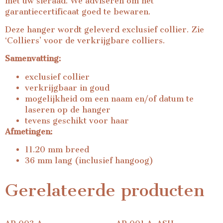
met uw sieraad. We adviseren om het
garantiecertificaat goed te bewaren.
Deze hanger wordt geleverd exclusief collier. Zie
‘Colliers’ voor de verkrijgbare colliers.
Samenvatting:
exclusief collier
verkrijgbaar in goud
mogelijkheid om een naam en/of datum te
laseren op de hanger
tevens geschikt voor haar
Afmetingen:
11.20 mm breed
36 mm lang (inclusief hangoog)
Gerelateerde producten