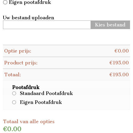
Eigen pootafdruk
Uw bestand uploaden
Kies bestand
Optie prijs:
€
0.00
Product prijs:
€
195.00
Totaal:
€
195.00
Pootafdruk
Standaard Pootafdruk
Eigen Pootafdruk
Totaal van alle opties
€0.00