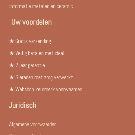
Informatie metalen en ceramic
Uw voordelen
★ Gratis verzending
★ Veilig betalen met ideal
★ 2 jaar garantie
★ Sieraden met zorg verwerkt
★ Webshop keurmerk voorwaarden
Juridisch
Algemene voorwaarden