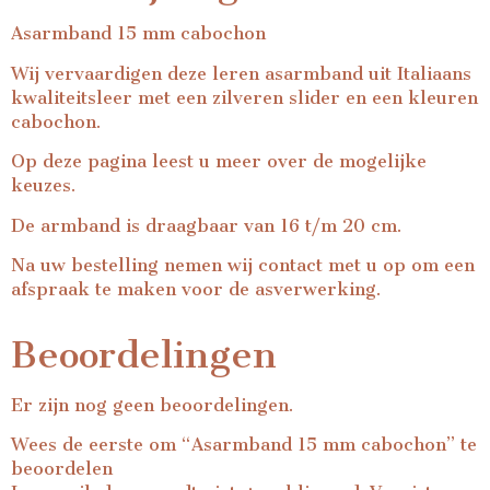
Asarmband 15 mm cabochon
Wij vervaardigen deze leren asarmband uit Italiaans
kwaliteitsleer met een zilveren slider en een kleuren
cabochon.
Op
deze pagina
leest u meer over de mogelijke
keuzes.
De armband is draagbaar van 16 t/m 20 cm.
Na uw bestelling nemen wij contact met u op om een
afspraak te maken voor de asverwerking.
Beoordelingen
Er zijn nog geen beoordelingen.
Wees de eerste om “Asarmband 15 mm cabochon” te
beoordelen