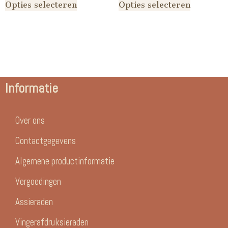
Opties selecteren
Opties selecteren
Informatie
Over ons
Contactgegevens
Algemene productinformatie
Vergoedingen
Assieraden
Vingerafdruksieraden