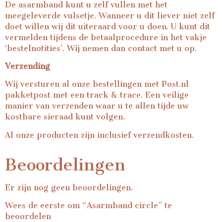
De asarmband kunt u zelf vullen met het
meegeleverde vulsetje. Wanneer u dit liever niet zelf
doet willen wij dit uiteraard voor u doen. U kunt dit
vermelden tijdens de betaalprocedure in het vakje
‘bestelnotities’. Wij nemen dan contact met u op.
Verzending
Wij versturen al onze bestellingen met Post.nl
pakketpost met een track & trace. Een veilige
manier van verzenden waar u te allen tijde uw
kostbare sieraad kunt volgen.
Al onze producten zijn inclusief verzendkosten.
Beoordelingen
Er zijn nog geen beoordelingen.
Wees de eerste om “Asarmband circle” te
beoordelen