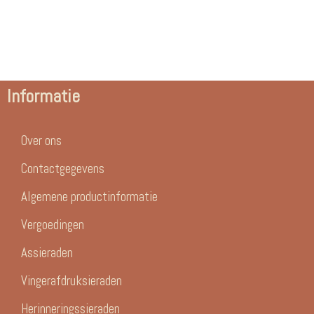
Informatie
Over ons
Contactgegevens
Algemene productinformatie
Vergoedingen
Assieraden
Vingerafdruksieraden
Herinneringssieraden