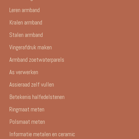
Leren armband
Kralen armband
Stalen armband
Vingerafdruk maken
Armband zoetwaterparels
As verwerken
Assieraad zelf vullen
Betekenis halfedelstenen
Ringmaat meten
Polsmaat meten
Informatie metalen en ceramic