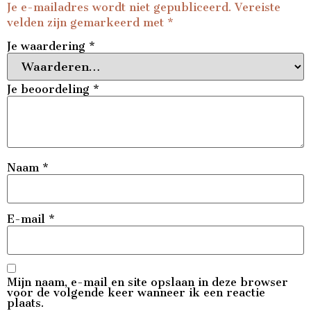
Je e-mailadres wordt niet gepubliceerd.
Vereiste
velden zijn gemarkeerd met
*
Je waardering
*
Je beoordeling
*
Naam
*
E-mail
*
Mijn naam, e-mail en site opslaan in deze browser
voor de volgende keer wanneer ik een reactie
plaats.