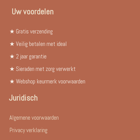
Uw voordelen
★ Gratis verzending
★ Veilig betalen met ideal
★ 2 jaar garantie
★ Sieraden met zorg verwerkt
★ Webshop keurmerk voorwaarden
Juridisch
Algemene voorwaarden
Privacy verklaring