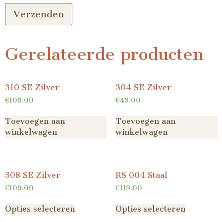
Gerelateerde producten
310 SE Zilver
304 SE Zilver
€
109.00
€
49.00
Toevoegen aan
Toevoegen aan
winkelwagen
winkelwagen
308 SE Zilver
RS 004 Staal
€
109.00
€
119.00
Opties selecteren
Opties selecteren