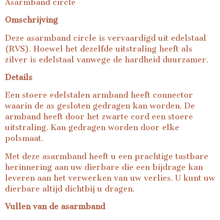
Asarmband circle
Omschrijving
Deze asarmband circle is vervaardigd uit edelstaal
(RVS). Hoewel het dezelfde uitstraling heeft als
zilver is edelstaal vanwege de hardheid duurzamer.
Details
Een stoere edelstalen armband heeft connector
waarin de as gesloten gedragen kan worden. De
armband heeft door het zwarte cord een stoere
uitstraling. Kan gedragen worden door elke
polsmaat.
Met deze asarmband heeft u een prachtige tastbare
herinnering aan uw dierbare die een bijdrage kan
leveren aan het verwerken van uw verlies. U kunt uw
dierbare altijd dichtbij u dragen.
Vullen van de asarmband