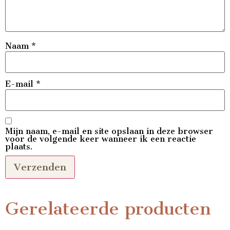
Naam
*
E-mail
*
Mijn naam, e-mail en site opslaan in deze browser
voor de volgende keer wanneer ik een reactie
plaats.
Gerelateerde producten