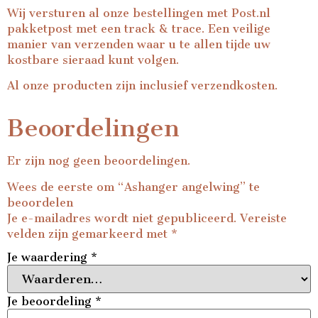
Wij versturen al onze bestellingen met Post.nl
pakketpost met een track & trace. Een veilige
manier van verzenden waar u te allen tijde uw
kostbare sieraad kunt volgen.
Al onze producten zijn inclusief verzendkosten.
Beoordelingen
Er zijn nog geen beoordelingen.
Wees de eerste om “Ashanger angelwing” te
beoordelen
Je e-mailadres wordt niet gepubliceerd.
Vereiste
velden zijn gemarkeerd met
*
Je waardering
*
Je beoordeling
*