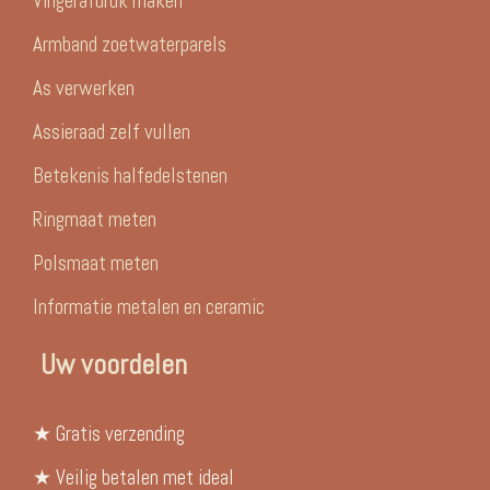
Vingerafdruk maken
Armband zoetwaterparels
As verwerken
Assieraad zelf vullen
Betekenis halfedelstenen
Ringmaat meten
Polsmaat meten
Informatie metalen en ceramic
Uw voordelen
★ Gratis verzending
★ Veilig betalen met ideal