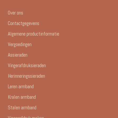
Over ons
Contactgegevens
Algemene productinformatie
Vergoedingen
Assieraden
Vingerafdruksieraden
Herinneringssieraden
Leren armband
Kralen armband
Stalen armband