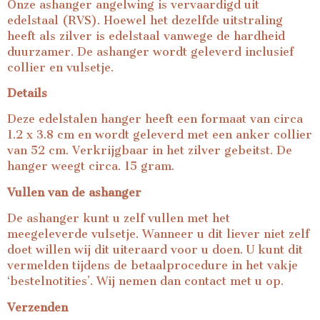
Onze ashanger angelwing is vervaardigd uit
edelstaal (RVS). Hoewel het dezelfde uitstraling
heeft als zilver is edelstaal vanwege de hardheid
duurzamer. De ashanger wordt geleverd inclusief
collier en vulsetje.
Details
Deze edelstalen hanger heeft een formaat van circa
1.2 x 3.8 cm en wordt geleverd met een anker collier
van 52 cm. Verkrijgbaar in het zilver gebeitst. De
hanger weegt circa. 15 gram.
Vullen van de ashanger
De ashanger kunt u zelf vullen met het
meegeleverde vulsetje. Wanneer u dit liever niet zelf
doet willen wij dit uiteraard voor u doen. U kunt dit
vermelden tijdens de betaalprocedure in het vakje
‘bestelnotities’. Wij nemen dan contact met u op.
Verzenden