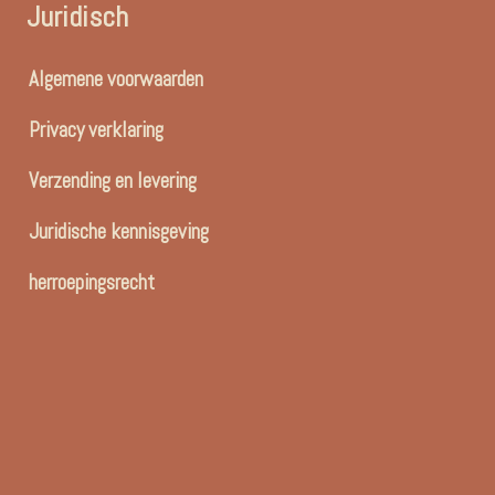
Juridisch
Algemene voorwaarden
Privacy verklaring
Verzending en levering
Juridische kennisgeving
herroepingsrecht