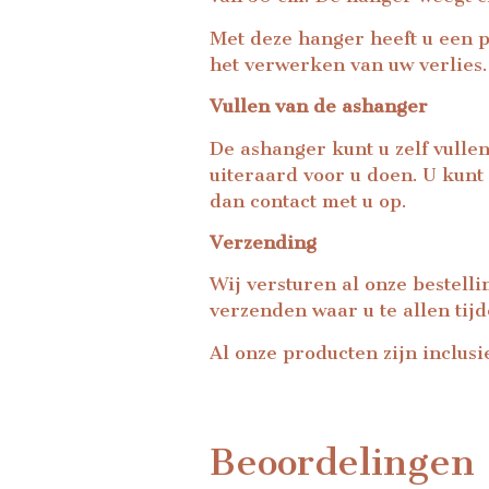
Met deze hanger heeft u een 
het verwerken van uw verlies. 
Vullen van de ashanger
De ashanger kunt u zelf vullen
uiteraard voor u doen. U kunt
dan contact met u op.
Verzending
Wij versturen al onze bestell
verzenden waar u te allen tij
Al onze producten zijn inclusi
Beoordelingen