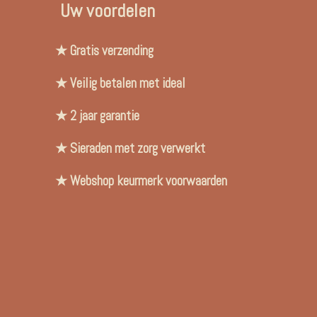
Uw voordelen
★ Gratis verzending
★ Veilig betalen met ideal
★ 2 jaar garantie
★ Sieraden met zorg verwerkt
★ Webshop keurmerk voorwaarden