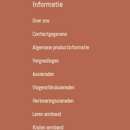
Informatie
Over ons
Contactgegevens
Algemene productinformatie
Vergoedingen
Assieraden
Vingerafdruksieraden
Herinneringssieraden
Leren armband
Kralen armband