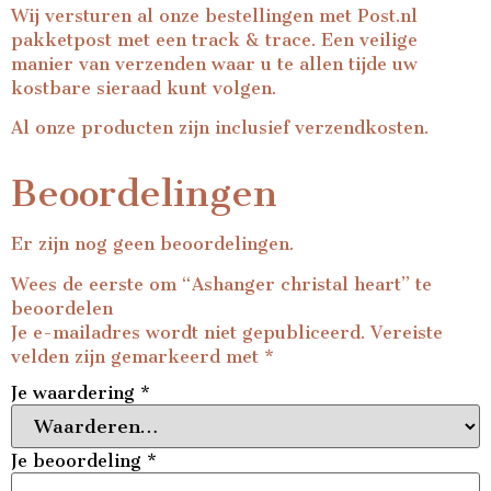
Wij versturen al onze bestellingen met Post.nl
pakketpost met een track & trace. Een veilige
manier van verzenden waar u te allen tijde uw
kostbare sieraad kunt volgen.
Al onze producten zijn inclusief verzendkosten.
Beoordelingen
Er zijn nog geen beoordelingen.
Wees de eerste om “Ashanger christal heart” te
beoordelen
Je e-mailadres wordt niet gepubliceerd.
Vereiste
velden zijn gemarkeerd met
*
Je waardering
*
Je beoordeling
*