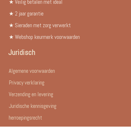
★ Veilig betalen met ideal
★ 2 jaar garantie
★ Sieraden met zorg verwerkt
★ Webshop keurmerk voorwaarden
Juridisch
Algemene voorwaarden
Privacy verklaring
Verzending en levering
Juridische kennisgeving
herroepingsrecht