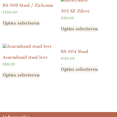
RS 009 Staal / Zirkonia
303 SE Zilver
€
159.00
€
99.00
Opties selecteren
Opties selecteren
RS 004 Staal
Asarmband staal leer
€
119.00
€
89.95
Opties selecteren
Opties selecteren