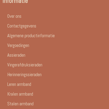
Informatie
Over ons
Contactgegevens
Algemene productinformatie
Vergoedingen
Assieraden
Vingerafdruksieraden
Herinneringssieraden
Leren armband
Kralen armband
Stalen armband