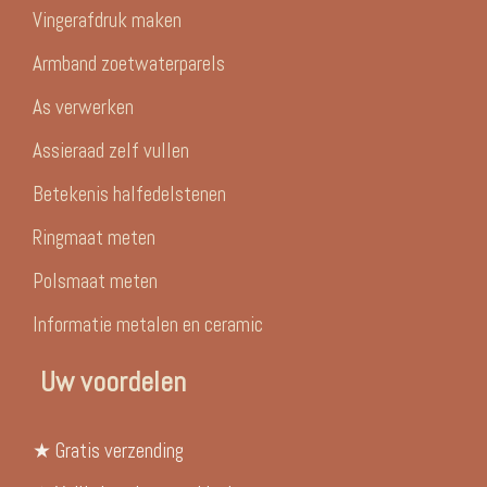
Vingerafdruk maken
Armband zoetwaterparels
As verwerken
Assieraad zelf vullen
Betekenis halfedelstenen
Ringmaat meten
Polsmaat meten
Informatie metalen en ceramic
Uw voordelen
★ Gratis verzending