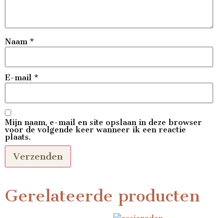
Naam
*
E-mail
*
Mijn naam, e-mail en site opslaan in deze browser
voor de volgende keer wanneer ik een reactie
plaats.
Gerelateerde producten