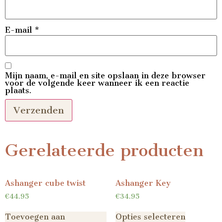
E-mail
*
Mijn naam, e-mail en site opslaan in deze browser
voor de volgende keer wanneer ik een reactie
plaats.
Gerelateerde producten
Ashanger cube twist
Ashanger Key
€
44.95
€
34.95
Toevoegen aan
Opties selecteren