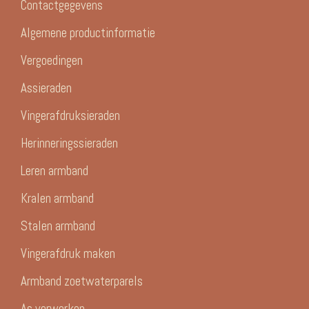
Contactgegevens
Algemene productinformatie
Vergoedingen
Assieraden
Vingerafdruksieraden
Herinneringssieraden
Leren armband
Kralen armband
Stalen armband
Vingerafdruk maken
Armband zoetwaterparels
As verwerken