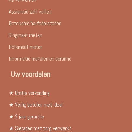
Assieraad zelf vullen
Betekenis halfedelstenen
Ringmaat meten
Polsmaat meten
Informatie metalen en ceramic
Uw voordelen
★ Gratis verzending
★ Veilig betalen met ideal
★ 2 jaar garantie
★ Sieraden met zorg verwerkt