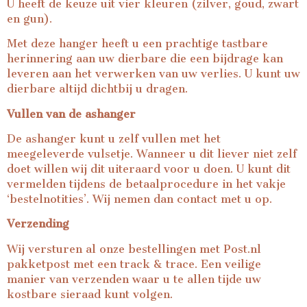
U heeft de keuze uit vier kleuren (zilver, goud, zwart
en gun).
Met deze hanger heeft u een prachtige tastbare
herinnering aan uw dierbare die een bijdrage kan
leveren aan het verwerken van uw verlies. U kunt uw
dierbare altijd dichtbij u dragen.
Vullen van de ashanger
De ashanger kunt u zelf vullen met het
meegeleverde vulsetje. Wanneer u dit liever niet zelf
doet willen wij dit uiteraard voor u doen. U kunt dit
vermelden tijdens de betaalprocedure in het vakje
‘bestelnotities’. Wij nemen dan contact met u op.
Verzending
Wij versturen al onze bestellingen met Post.nl
pakketpost met een track & trace. Een veilige
manier van verzenden waar u te allen tijde uw
kostbare sieraad kunt volgen.