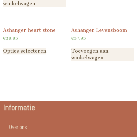
winkelwagen
Ashanger heart stone
Ashanger Levensboom
€
39.95
€
37.95
Opties selecteren
Toevoegen aan
winkelwagen
Informatie
Over ons