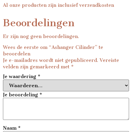
Al onze producten zijn inclusief verzendkosten
Beoordelingen
Er zijn nog geen beoordelingen.
Wees de eerste om “Ashanger Cilinder” te
beoordelen
Je e-mailadres wordt niet gepubliceerd.
Vereiste
velden zijn gemarkeerd met
*
Je waardering
*
Je beoordeling
*
Naam
*