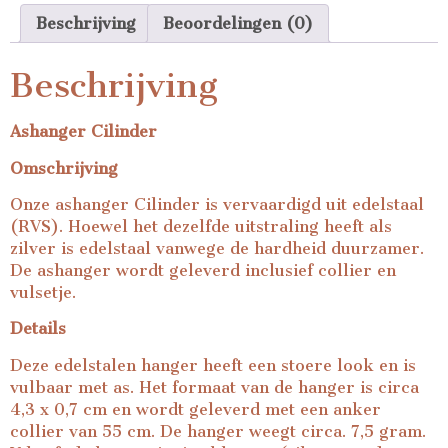
Beschrijving
Beoordelingen (0)
Beschrijving
Ashanger Cilinder
Omschrijving
Onze ashanger Cilinder is vervaardigd uit edelstaal
(RVS). Hoewel het dezelfde uitstraling heeft als
zilver is edelstaal vanwege de hardheid duurzamer.
De ashanger wordt geleverd inclusief collier en
vulsetje.
Details
Deze edelstalen hanger heeft een stoere look en is
vulbaar met as. Het formaat van de hanger is circa
4,3 x 0,7 cm en wordt geleverd met een anker
collier van 55 cm. De hanger weegt circa. 7,5 gram.