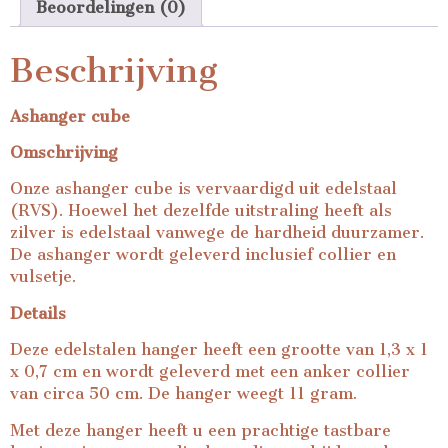
Beoordelingen (0)
Beschrijving
Ashanger cube
Omschrijving
Onze ashanger cube is vervaardigd uit edelstaal
(RVS). Hoewel het dezelfde uitstraling heeft als
zilver is edelstaal vanwege de hardheid duurzamer.
De ashanger wordt geleverd inclusief collier en
vulsetje.
Details
Deze edelstalen hanger heeft een grootte van 1,3 x 1
x 0,7 cm en wordt geleverd met een anker collier
van circa 50 cm. De hanger weegt 11 gram.
Met deze hanger heeft u een prachtige tastbare