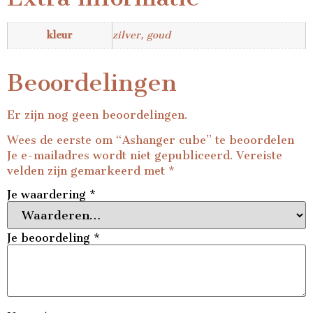
kleur
zilver, goud
Beoordelingen
Er zijn nog geen beoordelingen.
Wees de eerste om “Ashanger cube” te beoordelen
Je e-mailadres wordt niet gepubliceerd.
Vereiste
velden zijn gemarkeerd met
*
Je waardering
*
Je beoordeling
*