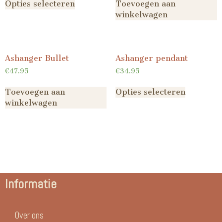
Opties selecteren
Toevoegen aan
winkelwagen
Ashanger Bullet
Ashanger pendant
€
47.95
€
34.95
Toevoegen aan
Opties selecteren
winkelwagen
Informatie
Over ons