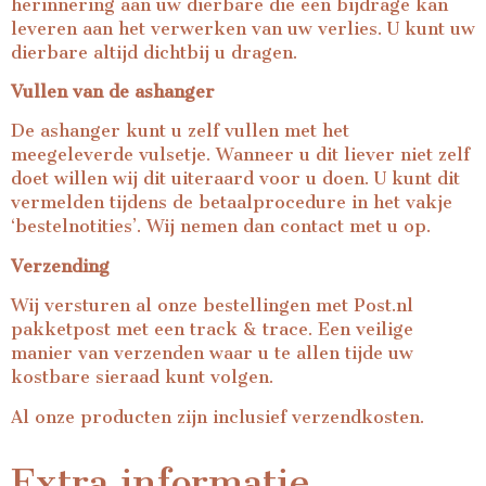
herinnering aan uw dierbare die een bijdrage kan
leveren aan het verwerken van uw verlies. U kunt uw
dierbare altijd dichtbij u dragen.
Vullen van de ashanger
De ashanger kunt u zelf vullen met het
meegeleverde vulsetje. Wanneer u dit liever niet zelf
doet willen wij dit uiteraard voor u doen. U kunt dit
vermelden tijdens de betaalprocedure in het vakje
‘bestelnotities’. Wij nemen dan contact met u op.
Verzending
Wij versturen al onze bestellingen met Post.nl
pakketpost met een track & trace. Een veilige
manier van verzenden waar u te allen tijde uw
kostbare sieraad kunt volgen.
Al onze producten zijn inclusief verzendkosten.
Extra informatie