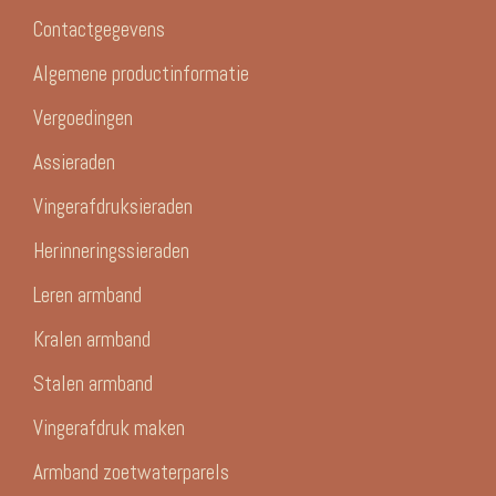
Contactgegevens
Algemene productinformatie
Vergoedingen
Assieraden
Vingerafdruksieraden
Herinneringssieraden
Leren armband
Kralen armband
Stalen armband
Vingerafdruk maken
Armband zoetwaterparels