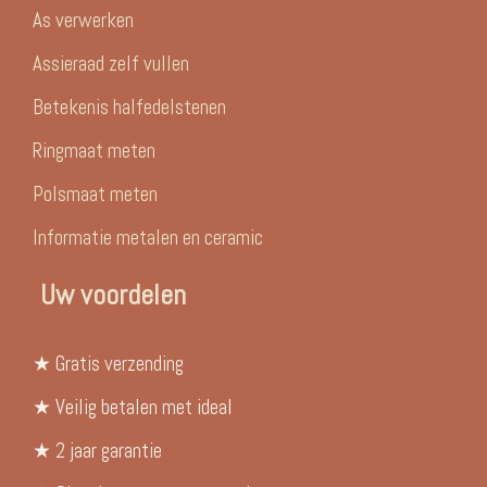
As verwerken
Assieraad zelf vullen
Betekenis halfedelstenen
Ringmaat meten
Polsmaat meten
Informatie metalen en ceramic
Uw voordelen
★ Gratis verzending
★ Veilig betalen met ideal
★ 2 jaar garantie