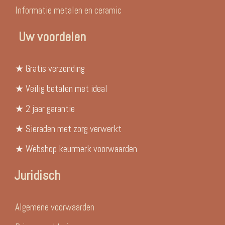
Informatie metalen en ceramic
Uw voordelen
★ Gratis verzending
★ Veilig betalen met ideal
★ 2 jaar garantie
★ Sieraden met zorg verwerkt
★ Webshop keurmerk voorwaarden
Juridisch
Algemene voorwaarden