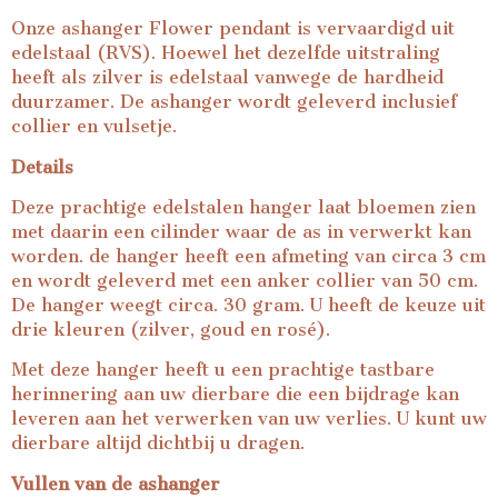
Onze ashanger Flower pendant is vervaardigd uit
edelstaal (RVS). Hoewel het dezelfde uitstraling
heeft als zilver is edelstaal vanwege de hardheid
duurzamer. De ashanger wordt geleverd inclusief
collier en vulsetje.
Details
Deze prachtige edelstalen hanger laat bloemen zien
met daarin een cilinder waar de as in verwerkt kan
worden. de hanger heeft een afmeting van circa 3 cm
en wordt geleverd met een anker collier van 50 cm.
De hanger weegt circa. 30 gram. U heeft de keuze uit
drie kleuren (zilver, goud en rosé).
Met deze hanger heeft u een prachtige tastbare
herinnering aan uw dierbare die een bijdrage kan
leveren aan het verwerken van uw verlies. U kunt uw
dierbare altijd dichtbij u dragen.
Vullen van de ashanger