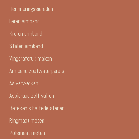
Herinneringssieraden
Leren armband
Kralen armband
Stalen armband
Vingerafdruk maken
Armband zoetwaterparels
As verwerken
Assieraad zelf vullen
Betekenis halfedelstenen
Ringmaat meten
Polsmaat meten