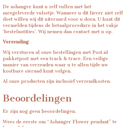
De ashanger kunt u zelf vullen met het
meegeleverde vulsetje. Wanneer u dit liever niet zelf
doet willen wij dit uiteraard voor u doen. U kunt dit
vermelden tijdens de betaalprocedure in het vakje
‘bestelnotities’. Wij nemen dan contact met u op.
Verzending
Wij versturen al onze bestellingen met Post.nl
pakketpost met een track & trace. Een veilige
manier van verzenden waar u te allen tijde uw
kostbare sieraad kunt volgen.
Al onze producten zijn inclusief verzendkosten.
Beoordelingen
Er zijn nog geen beoordelingen.
Wees de eerste om “Ashanger Flower pendant” te