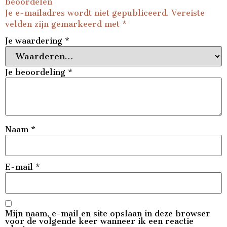
beoordelen
Je e-mailadres wordt niet gepubliceerd.
Vereiste
velden zijn gemarkeerd met
*
Je waardering
*
Je beoordeling
*
Naam
*
E-mail
*
Mijn naam, e-mail en site opslaan in deze browser
voor de volgende keer wanneer ik een reactie