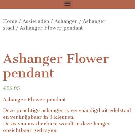
Home
/
Assieraden
/
Ashanger
/
Ashanger
staal
/ Ashanger Flower pendant
Ashanger Flower
pendant
€
52.95
Ashanger Flower pendant
Deze prachtige ashanger is vervaardigd uit edelstaal
en verkrijgbaar in 3 kleuren.
De as van uw dierbare wordt in deze hanger
onzichtbaar gedragen.