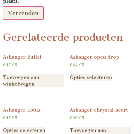
plaats.
Gerelateerde producten
Ashanger Bullet
Ashanger open drop
€
47.95
€
44.95
Toevoegen aan
Opties selecteren
winkelwagen
Ashanger Lotus
Ashanger chrystal heart
€
47.95
€
69.95
Opties selecteren
Toevoegen aan