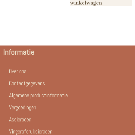
winkelwagen
Informatie
Over ons
Contactgegevens
Algemene productinformatie
Vergoedingen
Assieraden
Vingerafdruksieraden