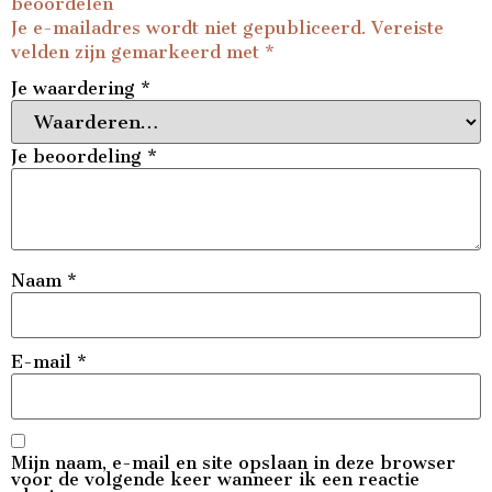
beoordelen
Je e-mailadres wordt niet gepubliceerd.
Vereiste
velden zijn gemarkeerd met
*
Je waardering
*
Je beoordeling
*
Naam
*
E-mail
*
Mijn naam, e-mail en site opslaan in deze browser
voor de volgende keer wanneer ik een reactie