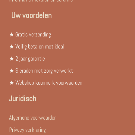
Uw voordelen
★ Gratis verzending
★ Veilig betalen met ideal
★ 2 jaar garantie
★ Sieraden met zorg verwerkt
★ Webshop keurmerk voorwaarden
Juridisch
Algemene voorwaarden
Privacy verklaring