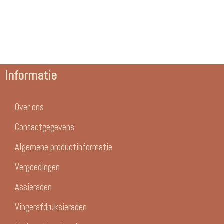
Informatie
Over ons
Contactgegevens
Algemene productinformatie
Vergoedingen
Assieraden
Vingerafdruksieraden