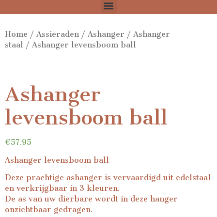
Home
/
Assieraden
/
Ashanger
/
Ashanger
staal
/ Ashanger levensboom ball
Ashanger
levensboom ball
€
57.95
Ashanger levensboom ball
Deze prachtige ashanger is vervaardigd uit edelstaal
en verkrijgbaar in 3 kleuren.
De as van uw dierbare wordt in deze hanger
onzichtbaar gedragen.