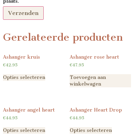
plaats.
Gerelateerde producten
Ashanger kruis
Ashanger rose heart
€
42.95
€
47.95
Opties selecteren
Toevoegen aan
winkelwagen
Ashanger angel heart
Ashanger Heart Drop
€
44.95
€
44.95
Opties selecteren
Opties selecteren