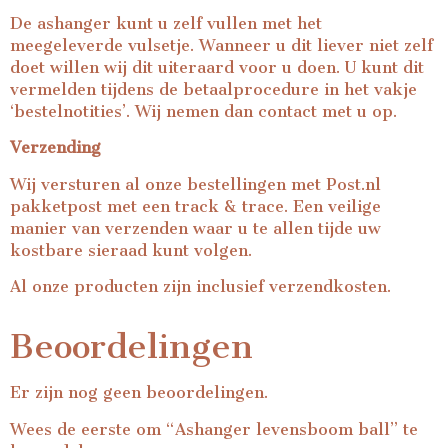
De ashanger kunt u zelf vullen met het
meegeleverde vulsetje. Wanneer u dit liever niet zelf
doet willen wij dit uiteraard voor u doen. U kunt dit
vermelden tijdens de betaalprocedure in het vakje
‘bestelnotities’. Wij nemen dan contact met u op.
Verzending
Wij versturen al onze bestellingen met Post.nl
pakketpost met een track & trace. Een veilige
manier van verzenden waar u te allen tijde uw
kostbare sieraad kunt volgen.
Al onze producten zijn inclusief verzendkosten.
Beoordelingen
Er zijn nog geen beoordelingen.
Wees de eerste om “Ashanger levensboom ball” te