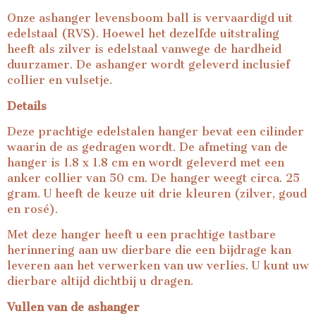
Onze ashanger levensboom ball is vervaardigd uit
edelstaal (RVS). Hoewel het dezelfde uitstraling
heeft als zilver is edelstaal vanwege de hardheid
duurzamer. De ashanger wordt geleverd inclusief
collier en vulsetje.
Details
Deze prachtige edelstalen hanger bevat een cilinder
waarin de as gedragen wordt. De afmeting van de
hanger is 1.8 x 1.8 cm en wordt geleverd met een
anker collier van 50 cm. De hanger weegt circa. 25
gram. U heeft de keuze uit drie kleuren (zilver, goud
en rosé).
Met deze hanger heeft u een prachtige tastbare
herinnering aan uw dierbare die een bijdrage kan
leveren aan het verwerken van uw verlies. U kunt uw
dierbare altijd dichtbij u dragen.
Vullen van de ashanger