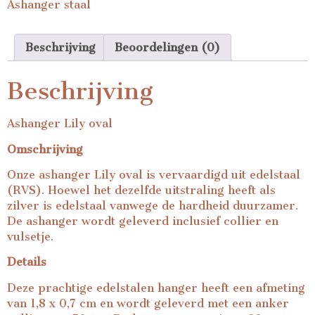
Ashanger staal
Beschrijving
Beoordelingen (0)
Beschrijving
Ashanger Lily oval
Omschrijving
Onze ashanger Lily oval is vervaardigd uit edelstaal
(RVS). Hoewel het dezelfde uitstraling heeft als
zilver is edelstaal vanwege de hardheid duurzamer.
De ashanger wordt geleverd inclusief collier en
vulsetje.
Details
Deze prachtige edelstalen hanger heeft een afmeting
van 1,8 x 0,7 cm en wordt geleverd met een anker