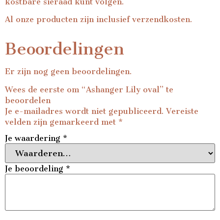
kostbare sieraad kunt volgen.
Al onze producten zijn inclusief verzendkosten.
Beoordelingen
Er zijn nog geen beoordelingen.
Wees de eerste om “Ashanger Lily oval” te
beoordelen
Je e-mailadres wordt niet gepubliceerd.
Vereiste
velden zijn gemarkeerd met
*
Je waardering
*
Je beoordeling
*