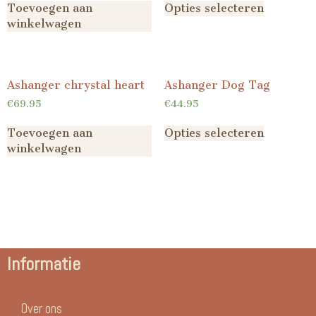
Toevoegen aan
Opties selecteren
winkelwagen
Ashanger chrystal heart
Ashanger Dog Tag
€
69.95
€
44.95
Toevoegen aan
Opties selecteren
winkelwagen
Informatie
Over ons