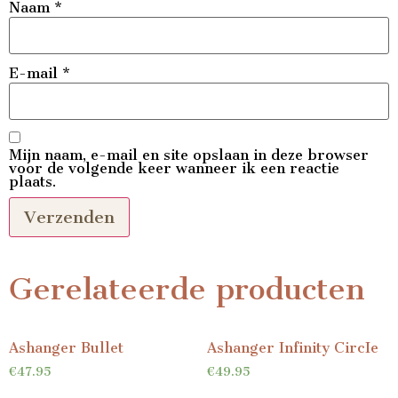
Naam
*
E-mail
*
Mijn naam, e-mail en site opslaan in deze browser
voor de volgende keer wanneer ik een reactie
plaats.
Gerelateerde producten
Ashanger Bullet
Ashanger Infinity CircIe
€
47.95
€
49.95