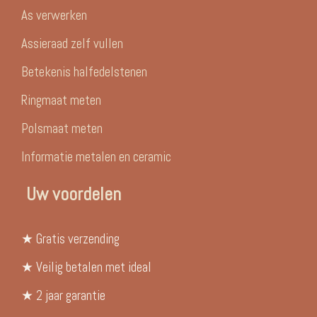
As verwerken
Assieraad zelf vullen
Betekenis halfedelstenen
Ringmaat meten
Polsmaat meten
Informatie metalen en ceramic
Uw voordelen
★ Gratis verzending
★ Veilig betalen met ideal
★ 2 jaar garantie