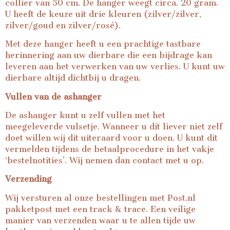
collier van 50 cm. De hanger weegt circa. 20 gram.
U heeft de keuze uit drie kleuren (zilver/zilver,
zilver/goud en zilver/rosé).
Met deze hanger heeft u een prachtige tastbare
herinnering aan uw dierbare die een bijdrage kan
leveren aan het verwerken van uw verlies. U kunt uw
dierbare altijd dichtbij u dragen.
Vullen van de ashanger
De ashanger kunt u zelf vullen met het
meegeleverde vulsetje. Wanneer u dit liever niet zelf
doet willen wij dit uiteraard voor u doen. U kunt dit
vermelden tijdens de betaalprocedure in het vakje
‘bestelnotities’. Wij nemen dan contact met u op.
Verzending
Wij versturen al onze bestellingen met Post.nl
pakketpost met een track & trace. Een veilige
manier van verzenden waar u te allen tijde uw