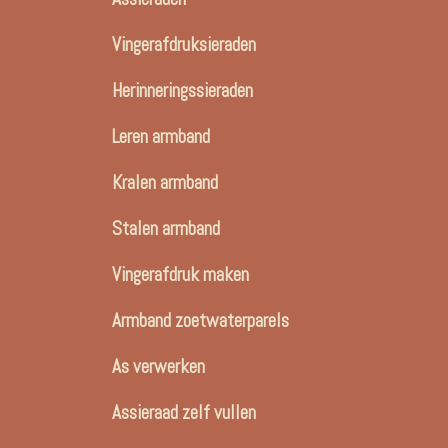
Vingerafdruksieraden
Herinneringssieraden
Leren armband
Kralen armband
Stalen armband
Vingerafdruk maken
Armband zoetwaterparels
As verwerken
Assieraad zelf vullen