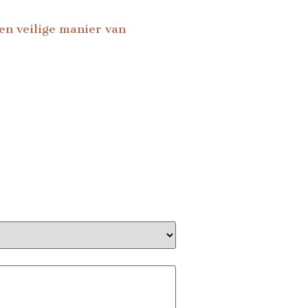
Een veilige manier van