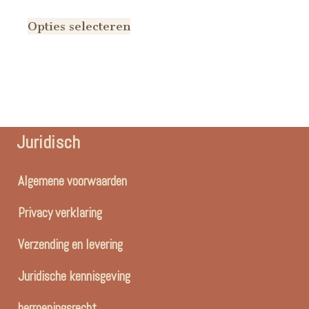
Opties selecteren
Juridisch
Algemene voorwaarden
Privacy verklaring
Verzending en levering
Juridische kennisgeving
herroepingsrecht