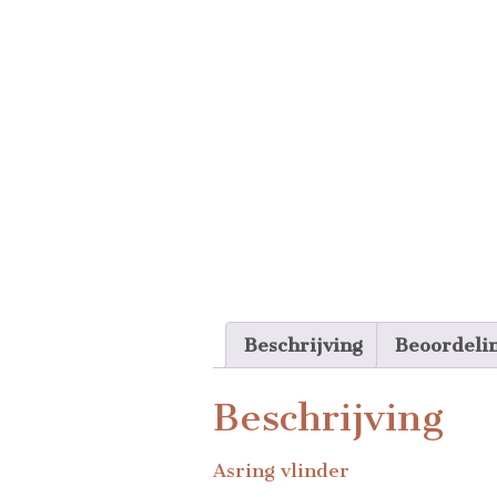
Beschrijving
Beoordeli
Beschrijving
Asring vlinder