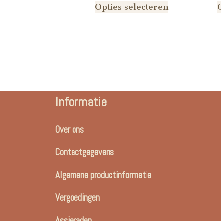
Opties selecteren
Informatie
Over ons
Contactgegevens
Algemene productinformatie
Vergoedingen
Assieraden