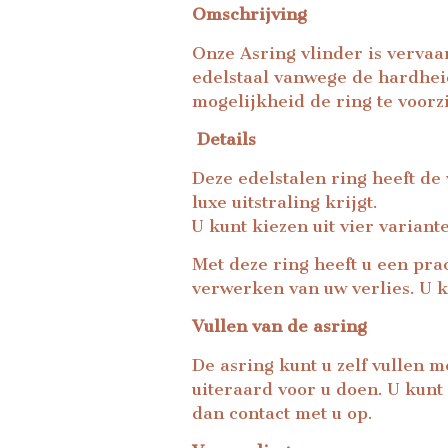
Omschrijving
Onze Asring vlinder is vervaar
edelstaal vanwege de hardheid
mogelijkheid de ring te voorz
Details
Deze edelstalen ring heeft de
luxe uitstraling krijgt.
U kunt kiezen uit vier variant
Met deze ring heeft u een pra
verwerken van uw verlies. U k
Vullen van de asring
De asring kunt u zelf vullen m
uiteraard voor u doen. U kunt
dan contact met u op.