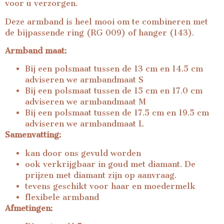
voor u verzorgen.
Deze armband is heel mooi om te combineren met
de bijpassende ring (RG 009) of hanger (143).
Armband maat:
Bij een polsmaat tussen de 13 cm en 14.5 cm
adviseren we armbandmaat S
Bij een polsmaat tussen de 15 cm en 17.0 cm
adviseren we armbandmaat M
Bij een polsmaat tussen de 17.5 cm en 19.5 cm
adviseren we armbandmaat L
Samenvatting:
kan door ons gevuld worden
ook verkrijgbaar in goud met diamant. De
prijzen met diamant zijn op aanvraag.
tevens geschikt voor haar en moedermelk
flexibele armband
Afmetingen: