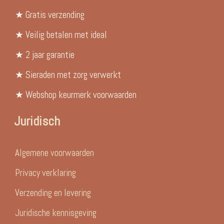
★ Gratis verzending
★ Veilig betalen met ideal
★ 2 jaar garantie
★ Sieraden met zorg verwerkt
★ Webshop keurmerk voorwaarden
Juridisch
Algemene voorwaarden
Privacy verklaring
Verzending en levering
Juridische kennisgeving