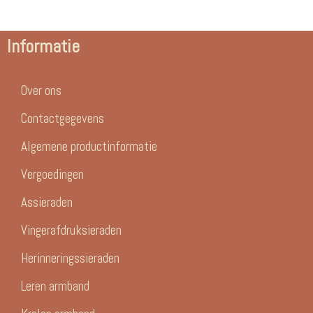
Informatie
Over ons
Contactgegevens
Algemene productinformatie
Vergoedingen
Assieraden
Vingerafdruksieraden
Herinneringssieraden
Leren armband