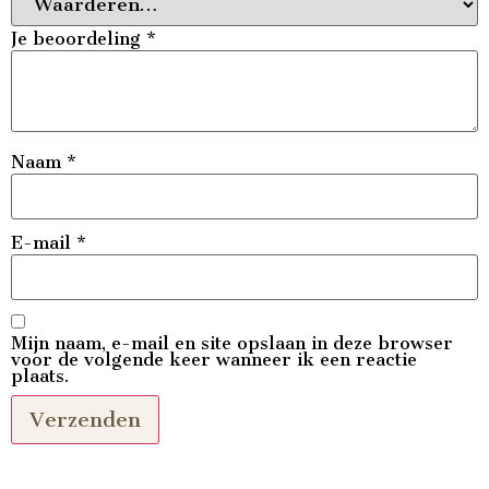
Je beoordeling
*
Naam
*
E-mail
*
Mijn naam, e-mail en site opslaan in deze browser
voor de volgende keer wanneer ik een reactie
plaats.