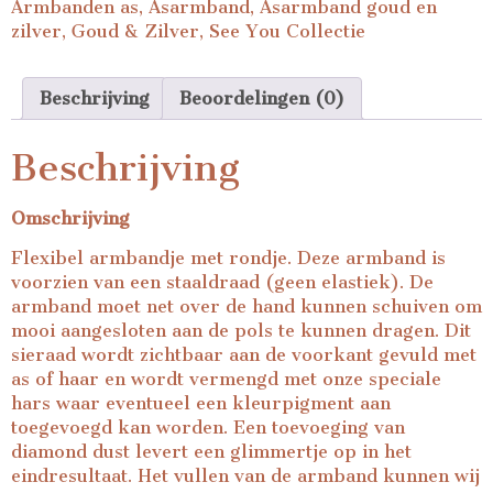
Armbanden as
,
Asarmband
,
Asarmband goud en
zilver
,
Goud & Zilver
,
See You Collectie
Beschrijving
Beoordelingen (0)
Beschrijving
Omschrijving
Flexibel armbandje met rondje. Deze armband is
voorzien van een staaldraad (geen elastiek). De
armband moet net over de hand kunnen schuiven om
mooi aangesloten aan de pols te kunnen dragen. Dit
sieraad wordt zichtbaar aan de voorkant gevuld met
as of haar en wordt vermengd met onze speciale
hars waar eventueel een kleurpigment aan
toegevoegd kan worden. Een toevoeging van
diamond dust levert een glimmertje op in het
eindresultaat. Het vullen van de armband kunnen wij