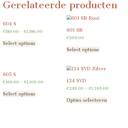
Gerelateerde producten
604 S
601 SR
€
189.00
–
€
1,186.00
€
209.00
Select options
Select options
605 S
124 SVD
€
169.00
–
€
1,109.00
€
249.00
–
€
1,395.00
Select options
Opties selecteren