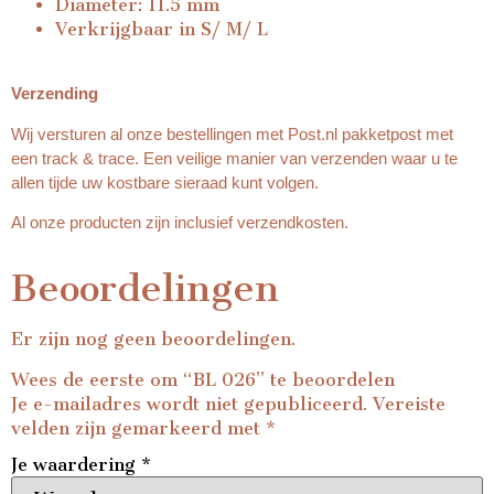
Diameter: 11.5 mm
Verkrijgbaar in S/ M/ L
Verzending
Wij versturen al onze bestellingen met Post.nl pakketpost met
een track & trace. Een veilige manier van verzenden waar u te
allen tijde uw kostbare sieraad kunt volgen.
Al onze producten zijn inclusief verzendkosten.
Beoordelingen
Er zijn nog geen beoordelingen.
Wees de eerste om “BL 026” te beoordelen
Je e-mailadres wordt niet gepubliceerd.
Vereiste
velden zijn gemarkeerd met
*
Je waardering
*