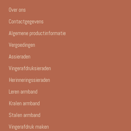
Over ons
Contactgegevens
Algemene productinformatie
Vergoedingen
Assieraden
Vingerafdruksieraden
Herinneringssieraden
Leren armband
Kralen armband
Stalen armband
Vingerafdruk maken