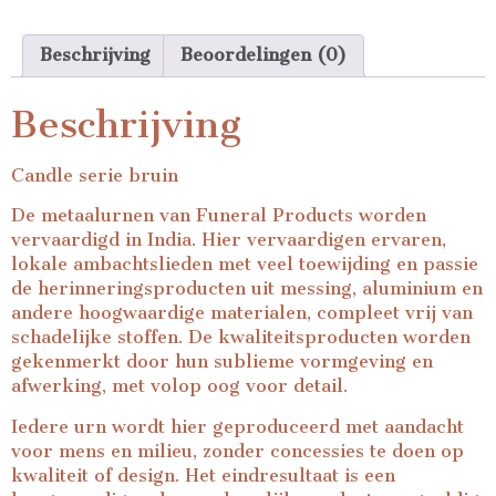
Beschrijving
Beoordelingen (0)
Beschrijving
Candle serie bruin
De metaalurnen van Funeral Products worden
vervaardigd in India. Hier vervaardigen ervaren,
lokale ambachtslieden met veel toewijding en passie
de herinneringsproducten uit messing, aluminium en
andere hoogwaardige materialen, compleet vrij van
schadelijke stoffen. De kwaliteitsproducten worden
gekenmerkt door hun sublieme vormgeving en
afwerking, met volop oog voor detail.
Iedere urn wordt hier geproduceerd met aandacht
voor mens en milieu, zonder concessies te doen op
kwaliteit of design. Het eindresultaat is een