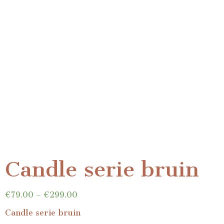
Candle serie bruin
€
79.00
–
€
299.00
Candle serie bruin