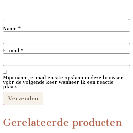
Naam
*
E-mail
*
Mijn naam, e-mail en site opslaan in deze browser
voor de volgende keer wanneer ik een reactie
plaats.
Gerelateerde producten