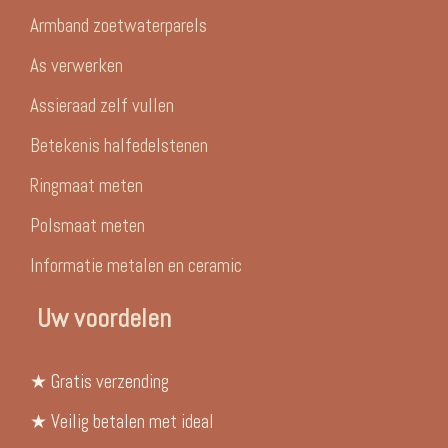
Armband zoetwaterparels
As verwerken
Assieraad zelf vullen
Betekenis halfedelstenen
Ringmaat meten
Polsmaat meten
Informatie metalen en ceramic
Uw voordelen
★ Gratis verzending
★ Veilig betalen met ideal