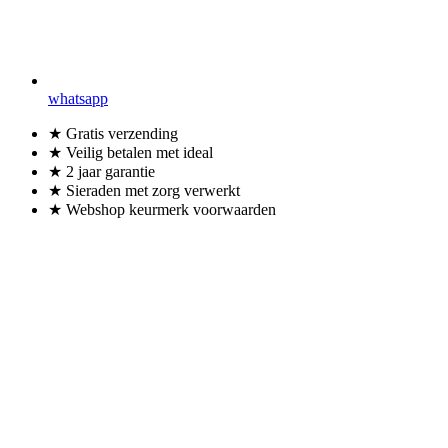
whatsapp
★ Gratis verzending
★ Veilig betalen met ideal
★ 2 jaar garantie
★ Sieraden met zorg verwerkt
★ Webshop keurmerk voorwaarden