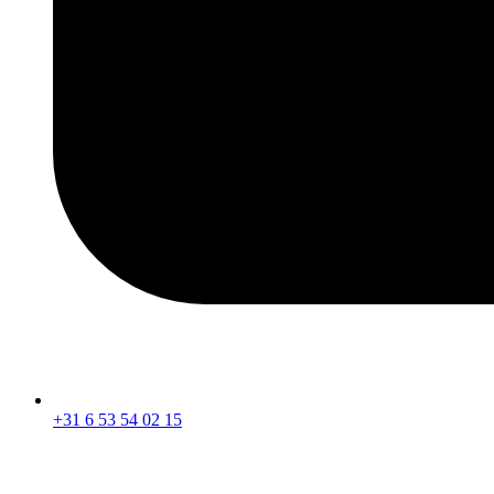
+31 6 53 54 02 15