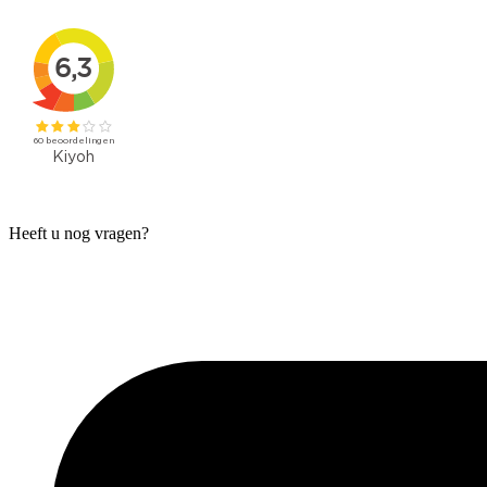
Heeft u nog vragen?