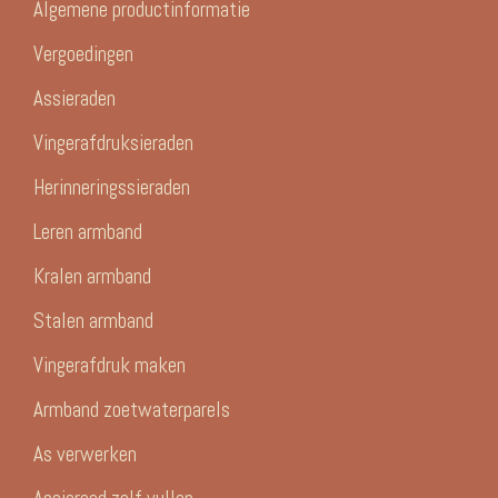
Algemene productinformatie
Vergoedingen
Assieraden
Vingerafdruksieraden
Herinneringssieraden
Leren armband
Kralen armband
Stalen armband
Vingerafdruk maken
Armband zoetwaterparels
As verwerken