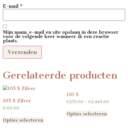
E-mail
*
Mijn naam, e-mail en site opslaan in deze browser
voor de volgende keer wanneer ik een reactie
plaats.
Gerelateerde producten
110 S
105 S Zilver
€
279.00
–
€
2,445.00
€
315.00
Opties selecteren
Opties selecteren