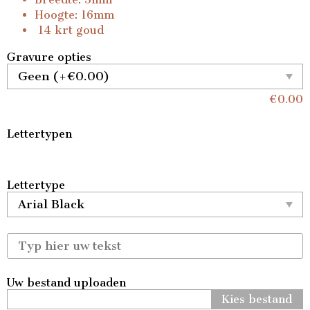
Hoogte: 16mm
14 krt goud
Gravure opties
€
0.00
Lettertypen
Lettertype
Uw bestand uploaden
Kies bestand