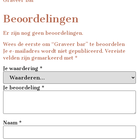
Graveer bar
Beoordelingen
Er zijn nog geen beoordelingen.
Wees de eerste om “Graveer bar” te beoordelen
Je e-mailadres wordt niet gepubliceerd.
Vereiste
velden zijn gemarkeerd met
*
Je waardering
*
Je beoordeling
*
Naam
*