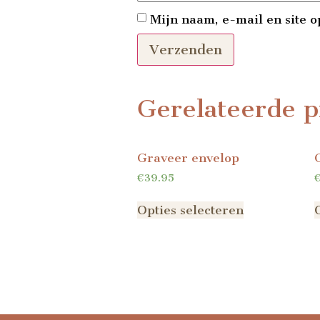
Mijn naam, e-mail en site o
Gerelateerde p
Graveer envelop
€
39.95
Opties selecteren