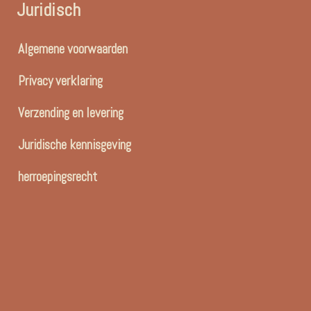
Juridisch
Algemene voorwaarden
Privacy verklaring
Verzending en levering
Juridische kennisgeving
herroepingsrecht