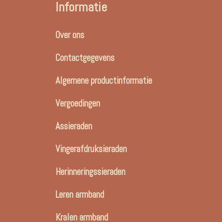
Informatie
Over ons
Contactgegevens
Algemene productinformatie
Vergoedingen
Assieraden
Vingerafdruksieraden
Herinneringssieraden
Leren armband
Kralen armband