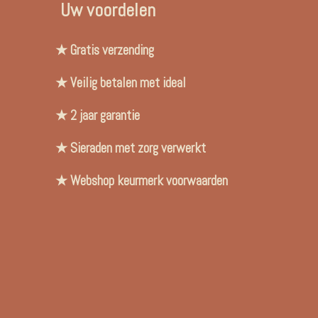
Uw voordelen
★ Gratis verzending
★ Veilig betalen met ideal
★ 2 jaar garantie
★ Sieraden met zorg verwerkt
★ Webshop keurmerk voorwaarden