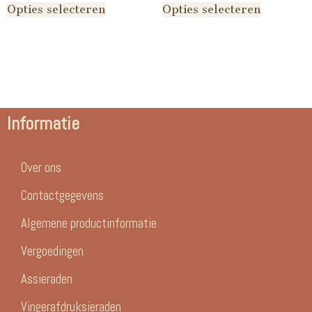
Opties selecteren
Opties selecteren
Informatie
Over ons
Contactgegevens
Algemene productinformatie
Vergoedingen
Assieraden
Vingerafdruksieraden