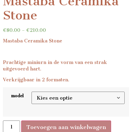
Mastaba Ceramika
Stone
€
80.00
–
€
210.00
Mastaba Ceramika Stone
Prachtige miniurn in de vorm van een strak
uitgevoerd hart.
Verkrijgbaar in 2 formaten.
model
Toevoegen aan winkelwagen