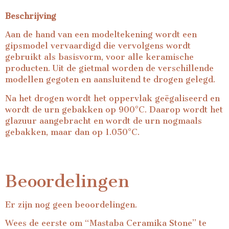
Beschrijving
Aan de hand van een modeltekening wordt een
gipsmodel vervaardigd die vervolgens wordt
gebruikt als basisvorm, voor alle keramische
producten. Uit de gietmal worden de verschillende
modellen gegoten en aansluitend te drogen gelegd.
Na het drogen wordt het oppervlak geëgaliseerd en
wordt de urn gebakken op 900°C. Daarop wordt het
glazuur aangebracht en wordt de urn nogmaals
gebakken, maar dan op 1.050°C.
Beoordelingen
Er zijn nog geen beoordelingen.
Wees de eerste om “Mastaba Ceramika Stone” te