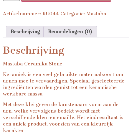
Artikelnummer:
KU044
Categorie:
Mastaba
Beschrijving
Beoordelingen (0)
Beschrijving
Mastaba Ceramika Stone
Keramiek is een veel gebruikte materiaalsoort om
urnen mee te vervaardigen. Speciaal geselecteerde
ingrediënten worden gemixt tot een keramische
werkbare massa.
Met deze klei geven de kunstenaars vorm aan de
urn, welke vervolgens bedekt wordt met
verschillende kleuren emaille. Het eindresultaat is
een uniek product, voorzien van een kleurrijk
karakter.