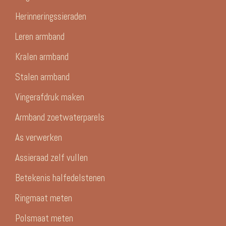
Herinneringssieraden
Leren armband
Kralen armband
Stalen armband
Vingerafdruk maken
Armband zoetwaterparels
As verwerken
Assieraad zelf vullen
Betekenis halfedelstenen
Ringmaat meten
Polsmaat meten