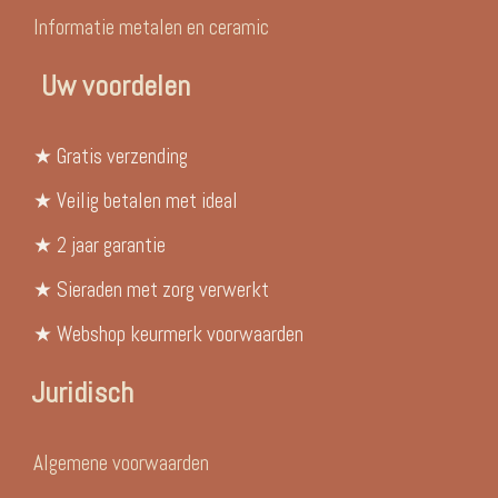
Informatie metalen en ceramic
Uw voordelen
★ Gratis verzending
★ Veilig betalen met ideal
★ 2 jaar garantie
★ Sieraden met zorg verwerkt
★ Webshop keurmerk voorwaarden
Juridisch
Algemene voorwaarden