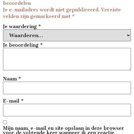
beoordelen
Je e-mailadres wordt niet gepubliceerd.
Vereiste
velden zijn gemarkeerd met
*
Je waardering
*
Je beoordeling
*
Naam
*
E-mail
*
Mijn naam, e-mail en site opslaan in deze browser
voor de volgende keer wanneer ik een reactie