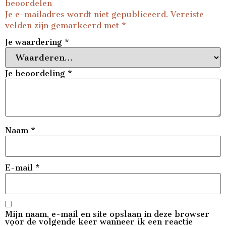
beoordelen
Je e-mailadres wordt niet gepubliceerd.
Vereiste
velden zijn gemarkeerd met
*
Je waardering
*
Je beoordeling
*
Naam
*
E-mail
*
Mijn naam, e-mail en site opslaan in deze browser
voor de volgende keer wanneer ik een reactie