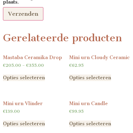
plaats.
Gerelateerde producten
Mastaba Ceramika Drop
Mini urn Cloudy Ceramic
€
205.00
–
€
355.00
€
62.95
Opties selecteren
Opties selecteren
Mini urn Vlinder
Mini urn Candle
€
139.00
€
99.95
Opties selecteren
Opties selecteren