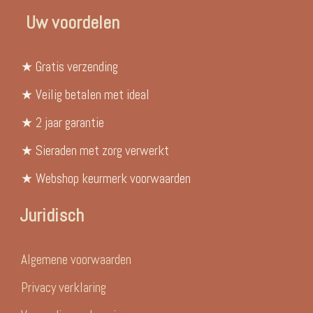
Uw voordelen
★ Gratis verzending
★ Veilig betalen met ideal
★ 2 jaar garantie
★ Sieraden met zorg verwerkt
★ Webshop keurmerk voorwaarden
Juridisch
Algemene voorwaarden
Privacy verklaring