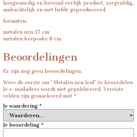
hoogwaardig en bovenal eerlijk product, zorgvuldig,
ambachtelijk en met liefde geproduceerd.
formaten:
metalen urn 27 cm
metalen keepsake 8 cm
Beoordelingen
Er zijn nog geen beoordelingen.
Wees de eerste om “Metalen urn leaf” te beoordelen
Je e-mailadres wordt niet gepubliceerd.
Vereiste
velden zijn gemarkeerd met
*
Je waardering
*
Je beoordeling
*