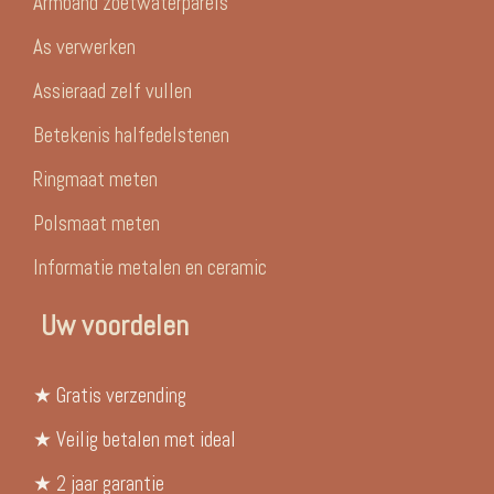
Armband zoetwaterparels
As verwerken
Assieraad zelf vullen
Betekenis halfedelstenen
Ringmaat meten
Polsmaat meten
Informatie metalen en ceramic
Uw voordelen
★ Gratis verzending
★ Veilig betalen met ideal
★ 2 jaar garantie