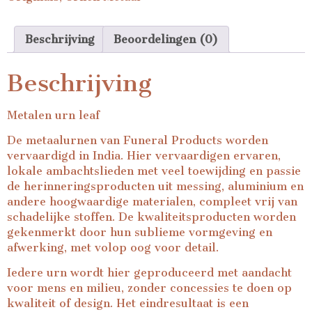
Beschrijving
Beoordelingen (0)
Beschrijving
Metalen urn leaf
De metaalurnen van Funeral Products worden
vervaardigd in India. Hier vervaardigen ervaren,
lokale ambachtslieden met veel toewijding en passie
de herinneringsproducten uit messing, aluminium en
andere hoogwaardige materialen, compleet vrij van
schadelijke stoffen. De kwaliteitsproducten worden
gekenmerkt door hun sublieme vormgeving en
afwerking, met volop oog voor detail.
Iedere urn wordt hier geproduceerd met aandacht
voor mens en milieu, zonder concessies te doen op
kwaliteit of design. Het eindresultaat is een