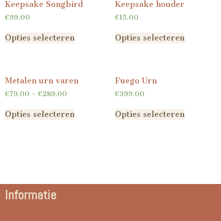
Keepsake Songbird
Keepsake houder
€
99.00
€
15.00
Opties selecteren
Opties selecteren
Metalen urn varen
Fuego Urn
€
79.00
–
€
289.00
€
399.00
Opties selecteren
Opties selecteren
Informatie