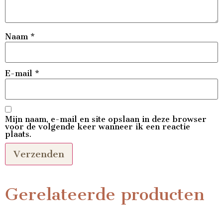
Naam
*
E-mail
*
Mijn naam, e-mail en site opslaan in deze browser
voor de volgende keer wanneer ik een reactie
plaats.
Gerelateerde producten