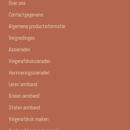
Over ons
Contactgegevens
Algemene productinformatie
Vergoedingen
Assieraden
Vingerafdruksieraden
Herinneringssieraden
Leren armband
Kralen armband
Stalen armband
Vingerafdruk maken