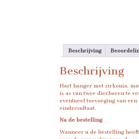
Beschrijving
Beoordeli
Beschrijving
Hart hanger met zirkonia, mat
is as van twee dierbaren te v
eventueel toevoeging van een
eindresultaat.
Na de bestelling
Wanneer u de bestelling heeft