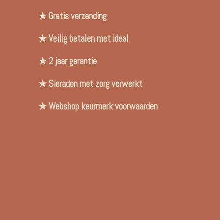
★ Gratis verzending
★ Veilig betalen met ideal
★ 2 jaar garantie
★ Sieraden met zorg verwerkt
★ Webshop keurmerk voorwaarden