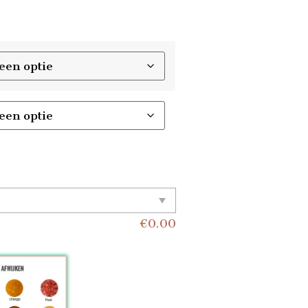
€
0.00