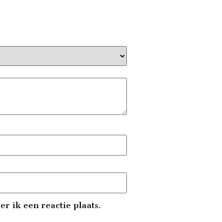
r ik een reactie plaats.