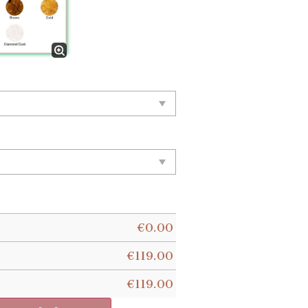
€
0.00
€
119.00
€
119.00