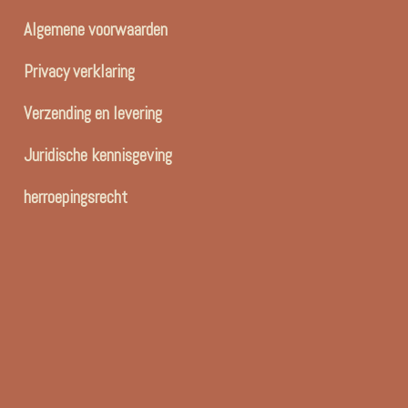
Algemene voorwaarden
Privacy verklaring
Verzending en levering
Juridische kennisgeving
herroepingsrecht