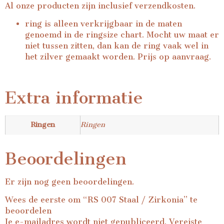
Al onze producten zijn inclusief verzendkosten.
ring is alleen verkrijgbaar in de maten
genoemd in de ringsize chart. Mocht uw maat er
niet tussen zitten, dan kan de ring vaak wel in
het zilver gemaakt worden. Prijs op aanvraag.
Extra informatie
Ringen
Ringen
Beoordelingen
Er zijn nog geen beoordelingen.
Wees de eerste om “RS 007 Staal / Zirkonia” te
beoordelen
Je e-mailadres wordt niet gepubliceerd.
Vereiste