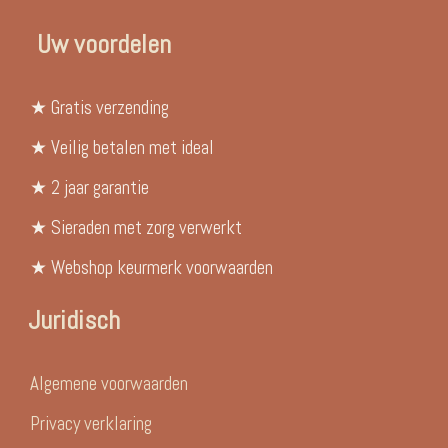
Uw voordelen
★ Gratis verzending
★ Veilig betalen met ideal
★ 2 jaar garantie
★ Sieraden met zorg verwerkt
★ Webshop keurmerk voorwaarden
Juridisch
Algemene voorwaarden
Privacy verklaring