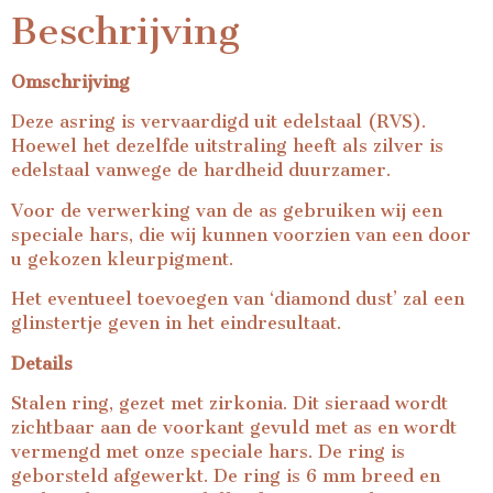
Beschrijving
Omschrijving
Deze asring is vervaardigd uit edelstaal (RVS).
Hoewel het dezelfde uitstraling heeft als zilver is
edelstaal vanwege de hardheid duurzamer.
Voor de verwerking van de as gebruiken wij een
speciale hars, die wij kunnen voorzien van een door
u gekozen kleurpigment.
Het eventueel toevoegen van ‘diamond dust’ zal een
glinstertje geven in het eindresultaat.
Details
Stalen ring, gezet met zirkonia. Dit sieraad wordt
zichtbaar aan de voorkant gevuld met as en wordt
vermengd met onze speciale hars. De ring is
geborsteld afgewerkt. De ring is 6 mm breed en