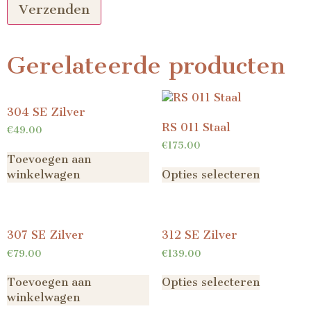
Gerelateerde producten
304 SE Zilver
RS 011 Staal
€
49.00
€
175.00
Toevoegen aan
winkelwagen
Opties selecteren
307 SE Zilver
312 SE Zilver
€
79.00
€
139.00
Toevoegen aan
Opties selecteren
winkelwagen