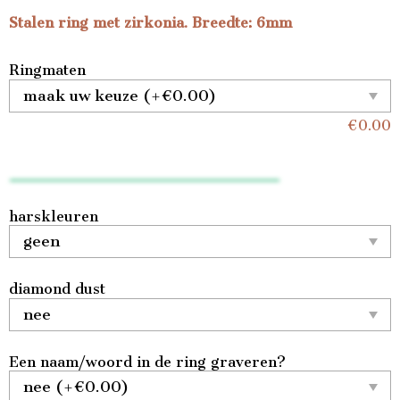
Stalen ring met zirkonia. Breedte: 6mm
Ringmaten
€
0.00
harskleuren
diamond dust
Een naam/woord in de ring graveren?