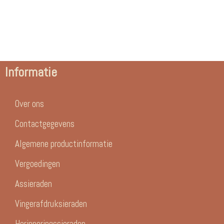
Informatie
Over ons
Contactgegevens
Algemene productinformatie
Vergoedingen
Assieraden
Vingerafdruksieraden
Herinneringssieraden