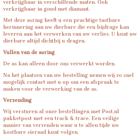
verkrijgbaar in verschillende maten. Ook
verkrijgbaar in goud met diamant.
Met deze asring heeft u een prachtige tastbare
herinnering aan uw dierbare die een bijdrage kan
leveren aan het verwerken van uw verlies. U kunt uw
dierbare altijd dichtbij u dragen.
Vullen van de asring
De as kan alleen door ons verwerkt worden.
Na het plaatsen van uw bestelling nemen wij zo snel
mogelijk contact met u op om een afspraak te
maken voor de verwerking van de as.
Verzending
Wij versturen al onze bestellingen met Post.nl
pakketpost met een track & trace. Een veilige
manier van verzenden waar u te allen tijde uw
kostbare sieraad kunt volgen.