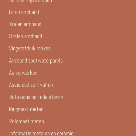
Leren armband
Kralen armband
Stalen armband
Vingerafdruk maken
Armband zoetwaterparels
As verwerken
Assieraad zelf vullen
Betekenis halfedelstenen
Ringmaat meten
Polsmaat meten
Informatie metalen en ceramic