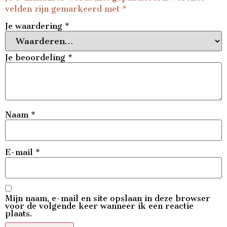
velden zijn gemarkeerd met
*
Je waardering
*
Je beoordeling
*
Naam
*
E-mail
*
Mijn naam, e-mail en site opslaan in deze browser
voor de volgende keer wanneer ik een reactie
plaats.