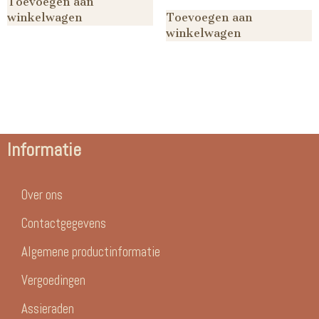
Toevoegen aan
winkelwagen
Toevoegen aan
winkelwagen
Informatie
Over ons
Contactgegevens
Algemene productinformatie
Vergoedingen
Assieraden