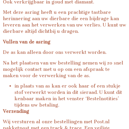
Ook verkrijgbaar in goud met diamant.
Met deze asring heeft u een prachtige tastbare
herinnering aan uw dierbare die een bijdrage kan
leveren aan het verwerken van uw verlies. U kunt uw
dierbare altijd dichtbij u dragen.
Vullen van de asring
De as kan alleen door ons verwerkt worden.
Na het plaatsen van uw bestelling nemen wij zo snel
mogelijk contact met u op om een afspraak te
maken voor de verwerking van de as.
in plaats van as kan er ook haar of een stukje
stof verwerkt worden in dit sieraad. U kunt dit
kenbaar maken in het venster ‘Bestelnotities’
tijdens uw betaling.
Verzending
Wij versturen al onze bestellingen met Post.nl
pakketpost met een track & trace. Een veilige