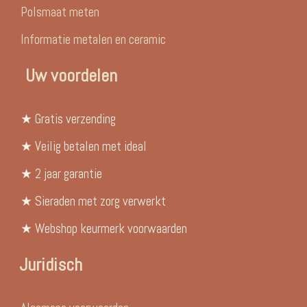
Polsmaat meten
Informatie metalen en ceramic
Uw voordelen
★ Gratis verzending
★ Veilig betalen met ideal
★ 2 jaar garantie
★ Sieraden met zorg verwerkt
★ Webshop keurmerk voorwaarden
Juridisch