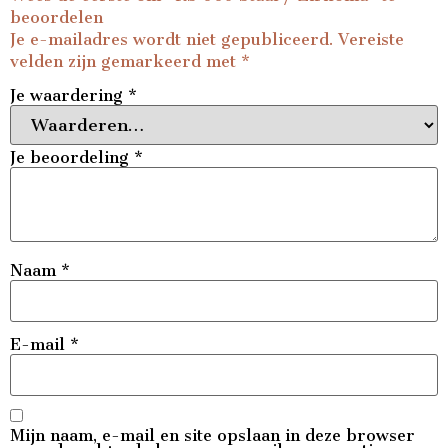
beoordelen
Je e-mailadres wordt niet gepubliceerd.
Vereiste
velden zijn gemarkeerd met
*
Je waardering
*
Je beoordeling
*
Naam
*
E-mail
*
Mijn naam, e-mail en site opslaan in deze browser