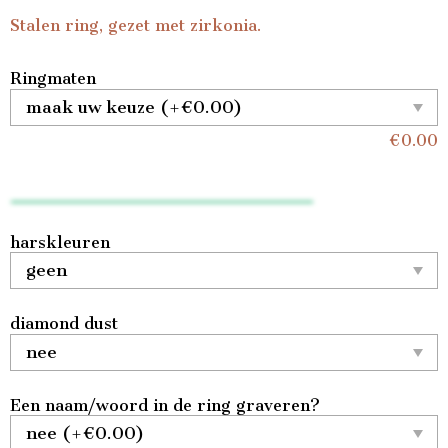
Stalen ring, gezet met zirkonia.
Ringmaten
€
0.00
harskleuren
diamond dust
Een naam/woord in de ring graveren?