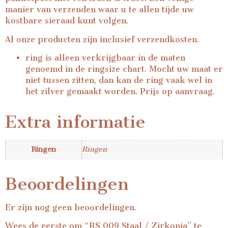
manier van verzenden waar u te allen tijde uw
kostbare sieraad kunt volgen.
Al onze producten zijn inclusief verzendkosten.
ring is alleen verkrijgbaar in de maten
genoemd in de ringsize chart. Mocht uw maat er
niet tussen zitten, dan kan de ring vaak wel in
het zilver gemaakt worden. Prijs op aanvraag.
Extra informatie
Ringen
Ringen
Beoordelingen
Er zijn nog geen beoordelingen.
Wees de eerste om “RS 009 Staal / Zirkonia” te