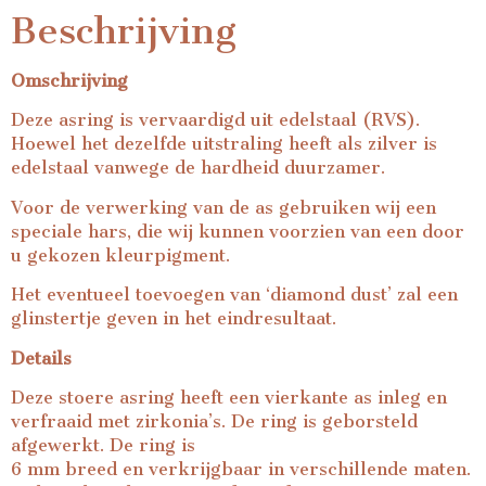
Beschrijving
Omschrijving
Deze asring is vervaardigd uit edelstaal (RVS).
Hoewel het dezelfde uitstraling heeft als zilver is
edelstaal vanwege de hardheid duurzamer.
Voor de verwerking van de as gebruiken wij een
speciale hars, die wij kunnen voorzien van een door
u gekozen kleurpigment.
Het eventueel toevoegen van ‘diamond dust’ zal een
glinstertje geven in het eindresultaat.
Details
Deze stoere asring heeft een vierkante as inleg en
verfraaid met zirkonia’s. De ring is geborsteld
afgewerkt. De ring is
6 mm breed en verkrijgbaar in verschillende maten.