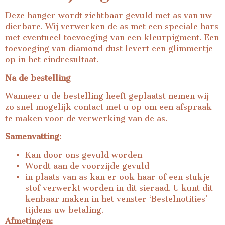
Deze hanger wordt zichtbaar gevuld met as van uw
dierbare. Wij verwerken de as met een speciale hars
met eventueel toevoeging van een kleurpigment. Een
toevoeging van diamond dust levert een glimmertje
op in het eindresultaat.
Na de bestelling
Wanneer u de bestelling heeft geplaatst nemen wij
zo snel mogelijk contact met u op om een afspraak
te maken voor de verwerking van de as.
Samenvatting:
Kan door ons gevuld worden
Wordt aan de voorzijde gevuld
in plaats van as kan er ook haar of een stukje
stof verwerkt worden in dit sieraad. U kunt dit
kenbaar maken in het venster ‘Bestelnotities’
tijdens uw betaling.
Afmetingen: