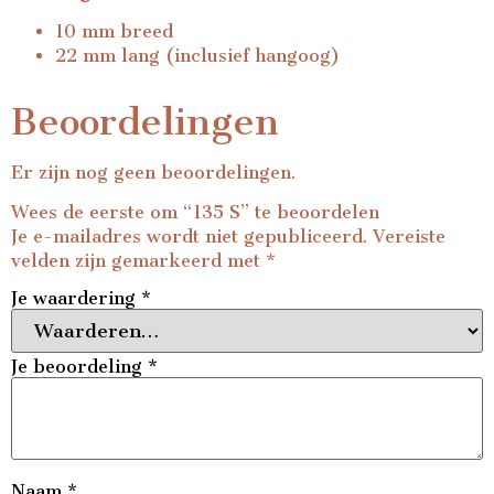
10 mm breed
22 mm lang (inclusief hangoog)
Beoordelingen
Er zijn nog geen beoordelingen.
Wees de eerste om “135 S” te beoordelen
Je e-mailadres wordt niet gepubliceerd.
Vereiste
velden zijn gemarkeerd met
*
Je waardering
*
Je beoordeling
*
Naam
*