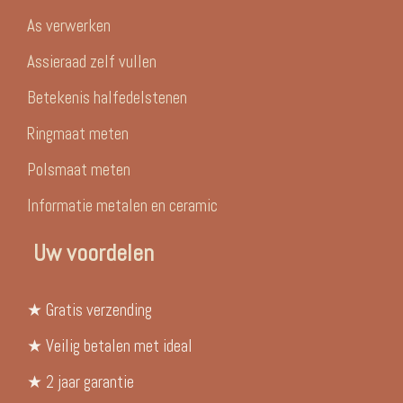
As verwerken
Assieraad zelf vullen
Betekenis halfedelstenen
Ringmaat meten
Polsmaat meten
Informatie metalen en ceramic
Uw voordelen
★ Gratis verzending
★ Veilig betalen met ideal
★ 2 jaar garantie