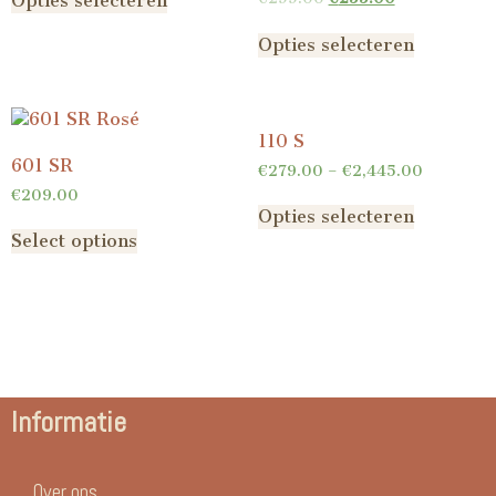
Opties selecteren
Opties selecteren
110 S
601 SR
€
279.00
–
€
2,445.00
€
209.00
Opties selecteren
Select options
Informatie
Over ons