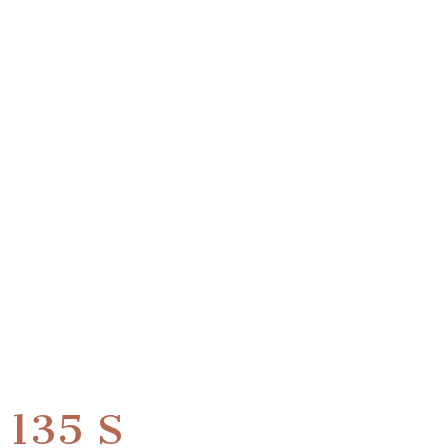
135 S