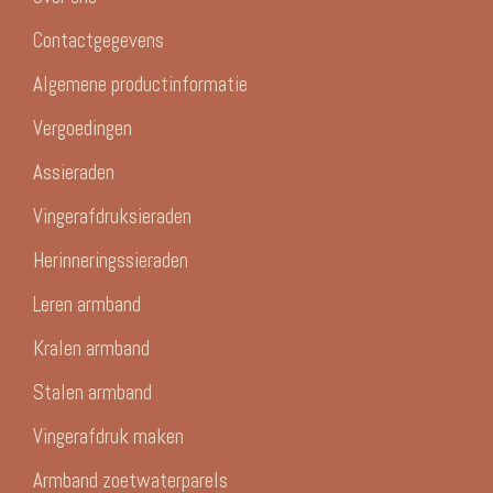
Contactgegevens
Algemene productinformatie
Vergoedingen
Assieraden
Vingerafdruksieraden
Herinneringssieraden
Leren armband
Kralen armband
Stalen armband
Vingerafdruk maken
Armband zoetwaterparels