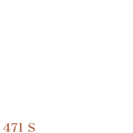
471 S