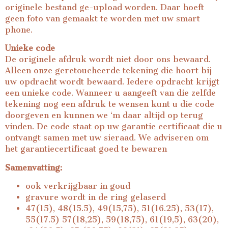
originele bestand ge-upload worden. Daar hoeft
geen foto van gemaakt te worden met uw smart
phone.
Unieke code
De originele afdruk wordt niet door ons bewaard.
Alleen onze geretoucheerde tekening die hoort bij
uw opdracht wordt bewaard. Iedere opdracht krijgt
een unieke code. Wanneer u aangeeft van die zelfde
tekening nog een afdruk te wensen kunt u die code
doorgeven en kunnen we ‘m daar altijd op terug
vinden. De code staat op uw garantie certificaat die u
ontvangt samen met uw sieraad. We adviseren om
het garantiecertificaat goed te bewaren
Samenvatting:
ook verkrijgbaar in goud
gravure wordt in de ring gelaserd
47(15), 48(15.5), 49(15,75), 51(16.25), 53(17),
55(17.5) 57(18,25), 59(18,75), 61(19,5), 63(20),