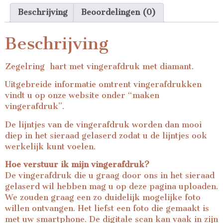
Beschrijving
Beoordelingen (0)
Beschrijving
Zegelring hart met vingerafdruk met diamant.
Uitgebreide informatie omtrent vingerafdrukken
vindt u op onze website onder “
maken
vingerafdruk
”.
De lijntjes van de vingerafdruk worden dan mooi
diep in het sieraad gelaserd zodat u de lijntjes ook
werkelijk kunt voelen.
Hoe verstuur ik mijn vingerafdruk?
De vingerafdruk die u graag door ons in het sieraad
gelaserd wil hebben mag u op deze pagina uploaden.
We zouden graag een zo duidelijk mogelijke foto
willen ontvangen. Het liefst een foto die gemaakt is
met uw smartphone. De digitale scan kan vaak in zijn