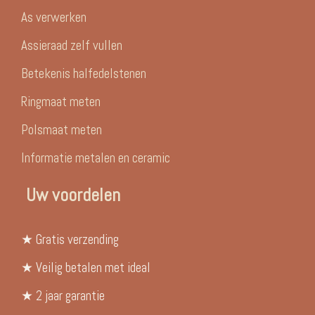
As verwerken
Assieraad zelf vullen
Betekenis halfedelstenen
Ringmaat meten
Polsmaat meten
Informatie metalen en ceramic
Uw voordelen
★ Gratis verzending
★ Veilig betalen met ideal
★ 2 jaar garantie