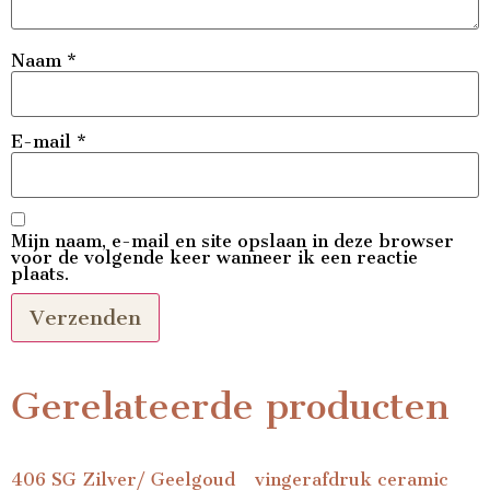
Naam
*
E-mail
*
Mijn naam, e-mail en site opslaan in deze browser
voor de volgende keer wanneer ik een reactie
plaats.
Gerelateerde producten
406 SG Zilver/ Geelgoud
vingerafdruk ceramic