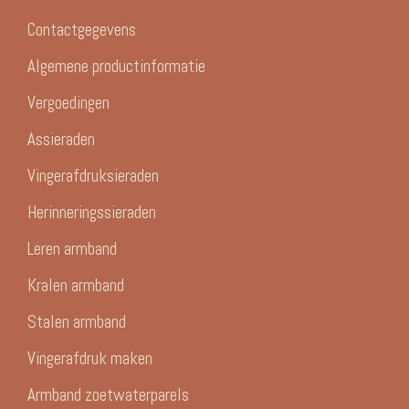
Contactgegevens
Algemene productinformatie
Vergoedingen
Assieraden
Vingerafdruksieraden
Herinneringssieraden
Leren armband
Kralen armband
Stalen armband
Vingerafdruk maken
Armband zoetwaterparels