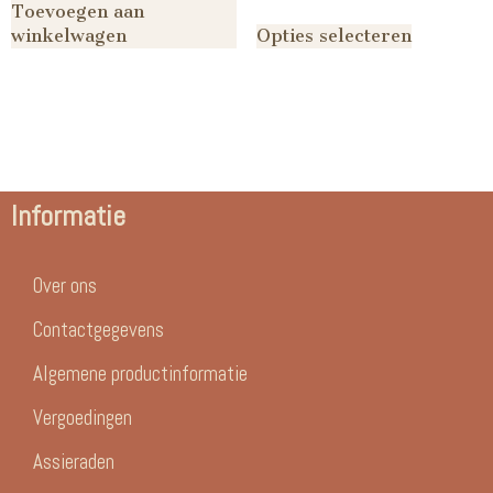
Toevoegen aan
winkelwagen
Opties selecteren
Informatie
Over ons
Contactgegevens
Algemene productinformatie
Vergoedingen
Assieraden