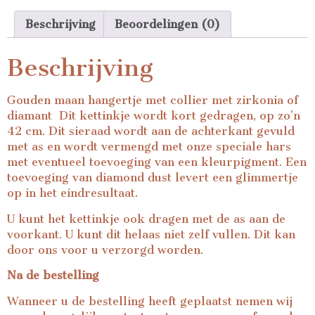
Beschrijving
Beoordelingen (0)
Beschrijving
Gouden maan hangertje met collier met zirkonia of
diamant Dit kettinkje wordt kort gedragen, op zo’n
42 cm. Dit sieraad wordt aan de achterkant gevuld
met as en wordt vermengd met onze speciale hars
met eventueel toevoeging van een kleurpigment. Een
toevoeging van diamond dust levert een glimmertje
op in het eindresultaat.
U kunt het kettinkje ook dragen met de as aan de
voorkant. U kunt dit helaas niet zelf vullen. Dit kan
door ons voor u verzorgd worden.
Na de bestelling
Wanneer u de bestelling heeft geplaatst nemen wij