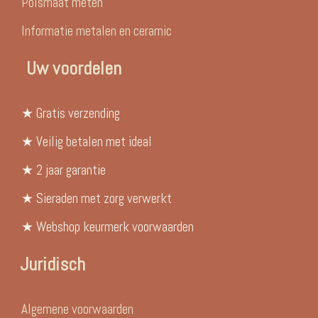
Polsmaat meten
Informatie metalen en ceramic
Uw voordelen
★ Gratis verzending
★ Veilig betalen met ideal
★ 2 jaar garantie
★ Sieraden met zorg verwerkt
★ Webshop keurmerk voorwaarden
Juridisch
Algemene voorwaarden