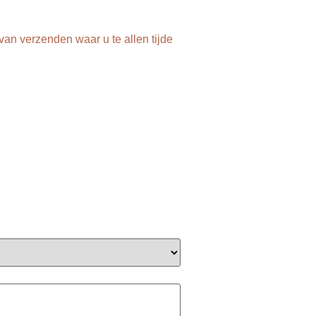
van verzenden waar u te allen tijde