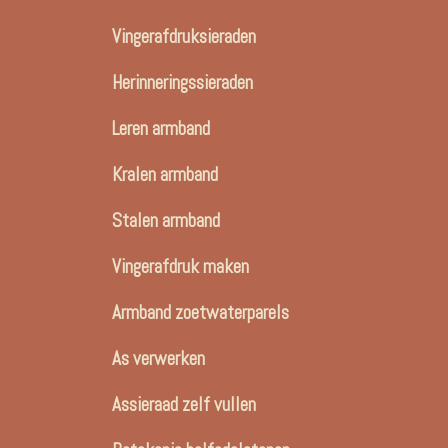
Vingerafdruksieraden
Herinneringssieraden
Leren armband
Kralen armband
Stalen armband
Vingerafdruk maken
Armband zoetwaterparels
As verwerken
Assieraad zelf vullen