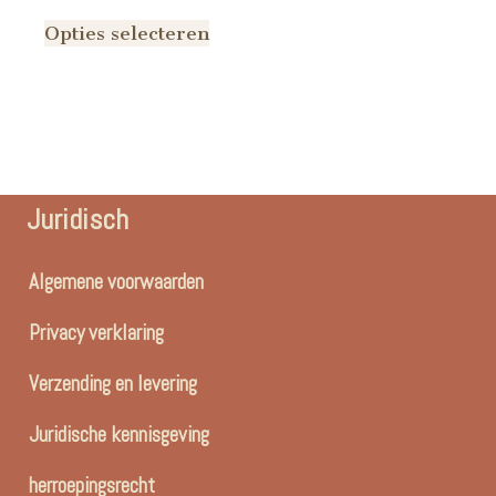
Opties selecteren
Juridisch
Algemene voorwaarden
Privacy verklaring
Verzending en levering
Juridische kennisgeving
herroepingsrecht