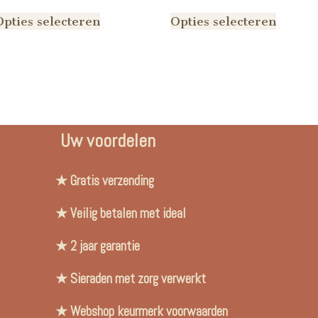
Opties selecteren
Opties selecteren
Uw voordelen
★ Gratis verzending
★ Veilig betalen met ideal
★ 2 jaar garantie
★ Sieraden met zorg verwerkt
★ Webshop keurmerk voorwaarden