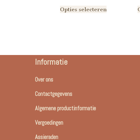
Opties selecteren
Informatie
Over ons
Contactgegevens
Algemene productinformatie
Vergoedingen
Assieraden