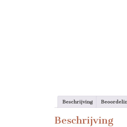
Beschrijving
Beoordeli
Beschrijving