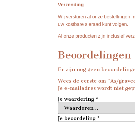
Verzending
Wij versturen al onze bestellingen m
uw kostbare sieraad kunt volgen.
Al onze producten zijn inclusief ver
Beoordelingen
Er zijn nog geen beoordeling
Wees de eerste om “As/grave
Je e-mailadres wordt niet gep
Je waardering
*
Je beoordeling
*