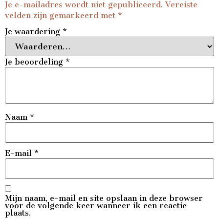
Je e-mailadres wordt niet gepubliceerd.
Vereiste
velden zijn gemarkeerd met
*
Je waardering
*
Je beoordeling
*
Naam
*
E-mail
*
Mijn naam, e-mail en site opslaan in deze browser
voor de volgende keer wanneer ik een reactie
plaats.