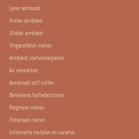
Leren armband
Kralen armband
Stalen armband
Vingerafdruk maken
Armband zoetwaterparels
As verwerken
Assieraad zelf vullen
Betekenis halfedelstenen
Ringmaat meten
Polsmaat meten
Informatie metalen en ceramic