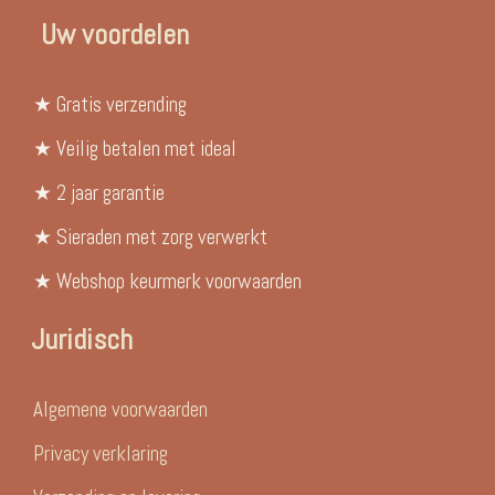
Uw voordelen
★ Gratis verzending
★ Veilig betalen met ideal
★ 2 jaar garantie
★ Sieraden met zorg verwerkt
★ Webshop keurmerk voorwaarden
Juridisch
Algemene voorwaarden
Privacy verklaring