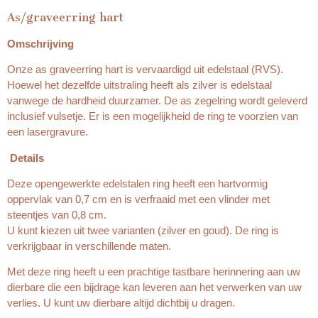
As/graveerring hart
Omschrijving
Onze as graveerring hart is vervaardigd uit edelstaal (RVS).
Hoewel het dezelfde uitstraling heeft als zilver is edelstaal
vanwege de hardheid duurzamer. De as zegelring wordt geleverd
inclusief vulsetje. Er is een mogelijkheid de ring te voorzien van
een lasergravure.
Details
Deze opengewerkte edelstalen ring heeft een hartvormig
oppervlak van 0,7 cm en is verfraaid met een vlinder met
steentjes van 0,8 cm.
U kunt kiezen uit twee varianten (zilver en goud). De ring is
verkrijgbaar in verschillende maten.
Met deze ring heeft u een prachtige tastbare herinnering aan uw
dierbare die een bijdrage kan leveren aan het verwerken van uw
verlies. U kunt uw dierbare altijd dichtbij u dragen.