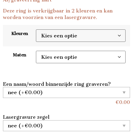
Deze ring is verkrijgbaar in 2 kleuren en kan
worden voorzien van een lasergravure.
Kleuren
Maten
Een naam/woord binnenzijde ring graveren?
€
0.00
Lasergravure zegel