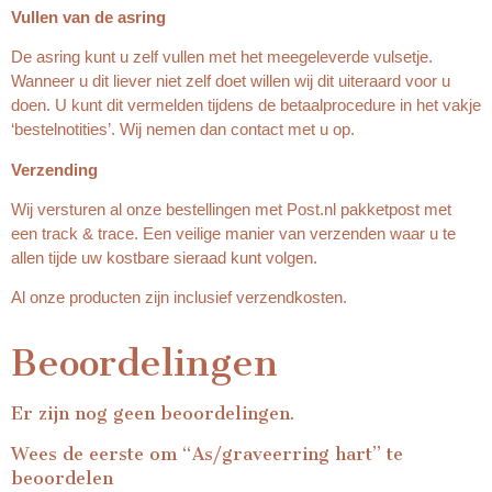
Vullen van de asring
De asring kunt u zelf vullen met het meegeleverde vulsetje.
Wanneer u dit liever niet zelf doet willen wij dit uiteraard voor u
doen. U kunt dit vermelden tijdens de betaalprocedure in het vakje
‘bestelnotities’. Wij nemen dan contact met u op.
Verzending
Wij versturen al onze bestellingen met Post.nl pakketpost met
een track & trace. Een veilige manier van verzenden waar u te
allen tijde uw kostbare sieraad kunt volgen.
Al onze producten zijn inclusief verzendkosten.
Beoordelingen
Er zijn nog geen beoordelingen.
Wees de eerste om “As/graveerring hart” te
beoordelen