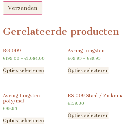
Gerelateerde producten
RG 009
Asring tungsten
€
199.00
–
€
1,084.00
€
69.95
–
€
89.95
Opties selecteren
Opties selecteren
Asring tungsten
RS 009 Staal / Zirkonia
poly/mat
€
159.00
€
99.95
Opties selecteren
Opties selecteren