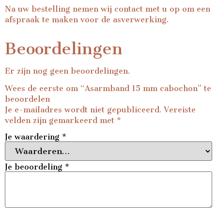
Na uw bestelling nemen wij contact met u op om een
afspraak te maken voor de asverwerking.
Beoordelingen
Er zijn nog geen beoordelingen.
Wees de eerste om “Asarmband 15 mm cabochon” te
beoordelen
Je e-mailadres wordt niet gepubliceerd.
Vereiste
velden zijn gemarkeerd met
*
Je waardering
*
Je beoordeling
*