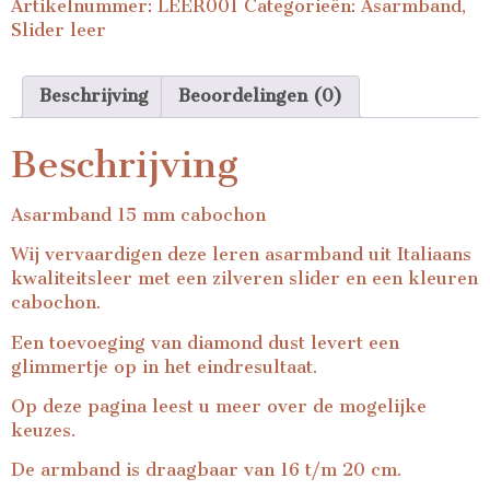
Artikelnummer:
LEER001
Categorieën:
Asarmband
,
Slider leer
Beschrijving
Beoordelingen (0)
Beschrijving
Asarmband 15 mm cabochon
Wij vervaardigen deze leren asarmband uit Italiaans
kwaliteitsleer met een zilveren slider en een kleuren
cabochon.
Een toevoeging van diamond dust levert een
glimmertje op in het eindresultaat.
Op
deze pagina
leest u meer over de mogelijke
keuzes.
De armband is draagbaar van 16 t/m 20 cm.