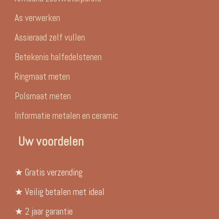
As verwerken
Assieraad zelf vullen
Betekenis halfedelstenen
Ringmaat meten
Polsmaat meten
Informatie metalen en ceramic
Uw voordelen
★ Gratis verzending
★ Veilig betalen met ideal
★ 2 jaar garantie