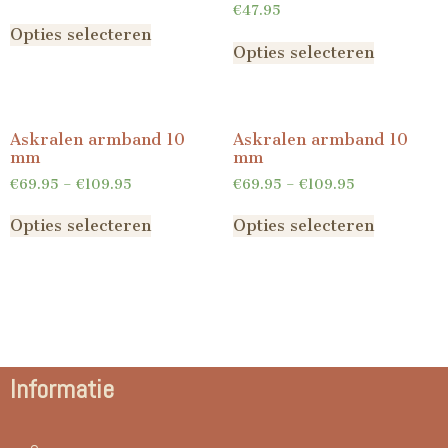
€
47.95
Opties selecteren
Opties selecteren
Askralen armband 10
Askralen armband 10
mm
mm
€
69.95
–
€
109.95
€
69.95
–
€
109.95
Opties selecteren
Opties selecteren
Informatie