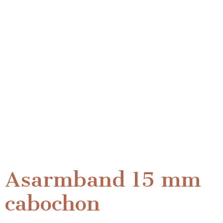
Asarmband 15 mm
cabochon