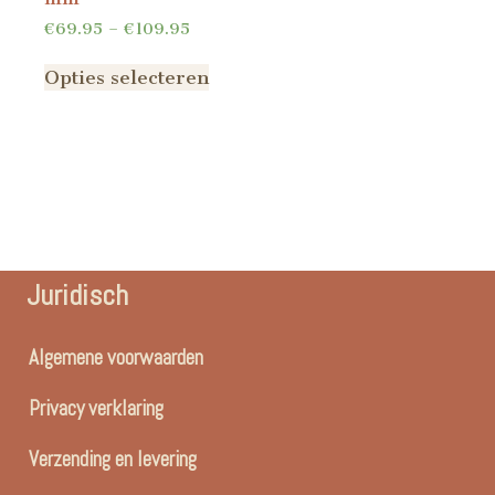
€
69.95
–
€
109.95
Opties selecteren
Juridisch
Algemene voorwaarden
Privacy verklaring
Verzending en levering