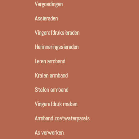
Vergoedingen
Assieraden
Vingerafdruksieraden
Herinneringssieraden
Leren armband
Kralen armband
Stalen armband
Vingerafdruk maken
Armband zoetwaterparels
As verwerken