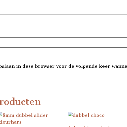
pslaan in deze browser voor de volgende keer wannee
roducten