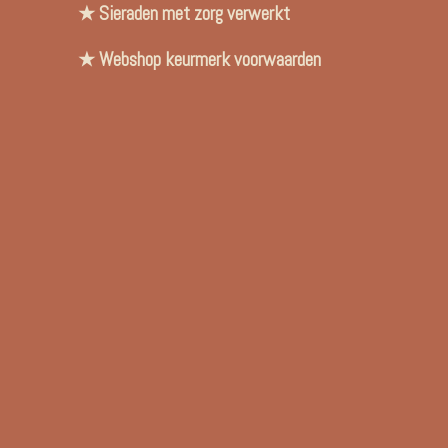
★ Sieraden met zorg verwerkt
★ Webshop keurmerk voorwaarden