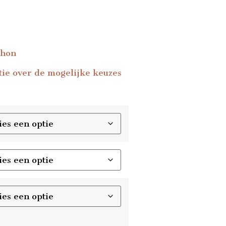
chon
ie over de mogelijke keuzes