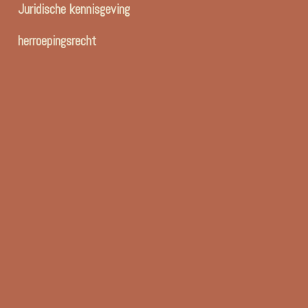
Juridische kennisgeving
herroepingsrecht