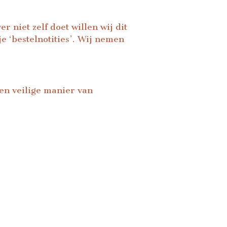
 niet zelf doet willen wij dit
e ‘bestelnotities’. Wij nemen
Een veilige manier van