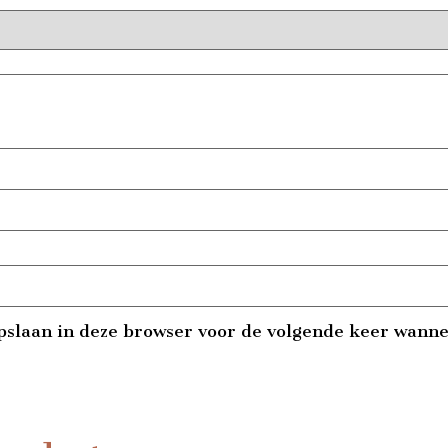
pslaan in deze browser voor de volgende keer wannee