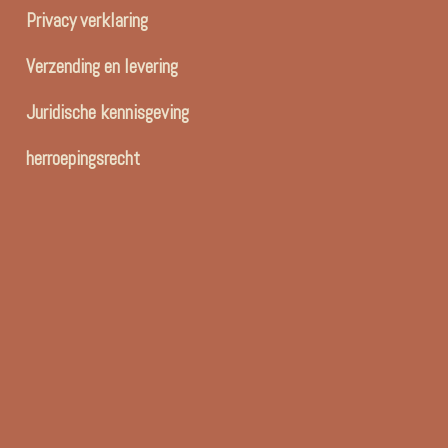
Privacy verklaring
Verzending en levering
Juridische kennisgeving
herroepingsrecht