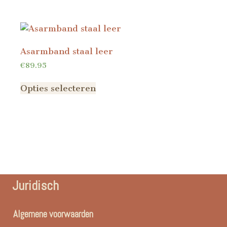
Asarmband staal leer
€
89.95
Opties selecteren
Juridisch
Algemene voorwaarden