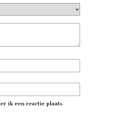
r ik een reactie plaats.