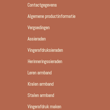
Contactgegevens
Algemene productinformatie
Vergoedingen
Assieraden
Vingerafdruksieraden
Herinneringssieraden
Leren armband
Kralen armband
Stalen armband
Vingerafdruk maken