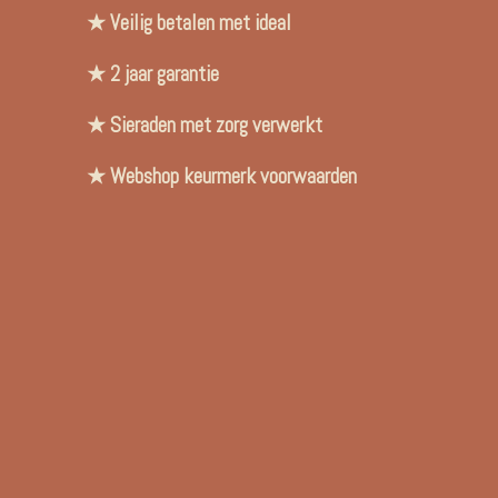
★ Veilig betalen met ideal
★ 2 jaar garantie
★ Sieraden met zorg verwerkt
★ Webshop keurmerk voorwaarden