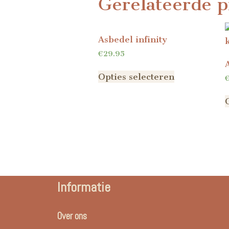
Gerelateerde p
Asbedel infinity
€
29.95
Opties selecteren
Informatie
Over ons