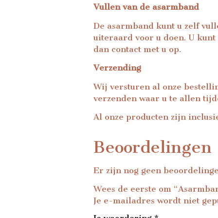
Vullen van de asarmband
De asarmband kunt u zelf vulle
uiteraard voor u doen. U kunt
dan contact met u op.
Verzending
Wij versturen al onze bestell
verzenden waar u te allen tij
Al onze producten zijn inclusi
Beoordelingen
Er zijn nog geen beoordeling
Wees de eerste om “Asarmban
Je e-mailadres wordt niet gep