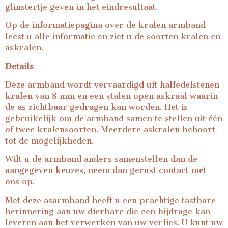
glinstertje geven in het eindresultaat.
Op de
informatiepagina over de kralen armband
leest u alle informatie en ziet u de soorten kralen en
askralen.
Details
Deze armband wordt vervaardigd uit halfedelstenen
kralen van 8 mm en een stalen open askraal waarin
de as zichtbaar gedragen kan worden. Het is
gebruikelijk om de armband samen te stellen uit één
of twee kralensoorten. Meerdere askralen behoort
tot de mogelijkheden.
Wilt u de armband anders samenstellen dan de
aangegeven keuzes, neem dan gerust
contact
met
ons op.
Met deze asarmband heeft u een prachtige tastbare
herinnering aan uw dierbare die een bijdrage kan
leveren aan het verwerken van uw verlies. U kunt uw