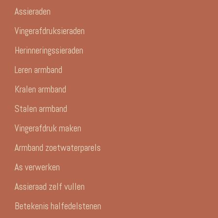
Assieraden
Vingerafdruksieraden
Herinneringssieraden
Leren armband
Kralen armband
Stalen armband
Vingerafdruk maken
Armband zoetwaterparels
As verwerken
Assieraad zelf vullen
Betekenis halfedelstenen