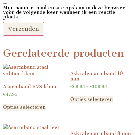
Mijn naam, e-mail en site opslaan in deze browser
voor de volgende keer wanneer ik een reactie
plaats.
Gerelateerde producten
Askralen armband 10
mm
Asarmband RVS klein
€
69.95
–
€
109.95
€
47.95
Opties selecteren
Opties selecteren
Askralen armband 8 mm