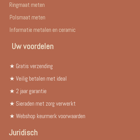
Ringmaat meten
Polsmaat meten
Informatie metalen en ceramic
Uw voordelen
★ Gratis verzending
★ Veilig betalen met ideal
★ 2 jaar garantie
★ Sieraden met zorg verwerkt
★ Webshop keurmerk voorwaarden
Juridisch