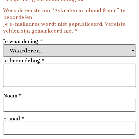
Wees de eerste om “Askralen armband 8 mm” te
beoordelen
Je e-mailadres wordt niet gepubliceerd.
Vereiste
velden zijn gemarkeerd met
*
Je waardering
*
Je beoordeling
*
Naam
*
E-mail
*