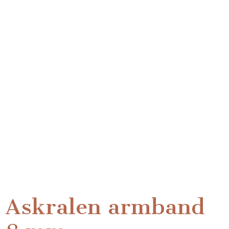
Askralen armband