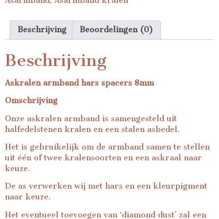
Asarmband
,
Asarmband kralen
Beschrijving
Beoordelingen (0)
Beschrijving
Askralen armband hars spacers 8mm
Omschrijving
Onze askralen armband is samengesteld uit
halfedelstenen kralen en een stalen asbedel.
Het is gebruikelijk om de armband samen te stellen
uit één of twee kralensoorten en een askraal naar
keuze.
De as verwerken wij met hars en een kleurpigment
naar keuze.
Het eventueel toevoegen van ‘diamond dust’ zal een