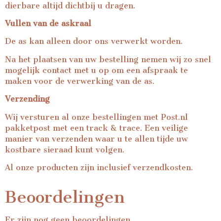
dierbare altijd dichtbij u dragen.
Vullen van de askraal
De as kan alleen door ons verwerkt worden.
Na het plaatsen van uw bestelling nemen wij zo snel
mogelijk contact met u op om een afspraak te
maken voor de verwerking van de as.
Verzending
Wij versturen al onze bestellingen met Post.nl
pakketpost met een track & trace. Een veilige
manier van verzenden waar u te allen tijde uw
kostbare sieraad kunt volgen.
Al onze producten zijn inclusief verzendkosten.
Beoordelingen
Er zijn nog geen beoordelingen.