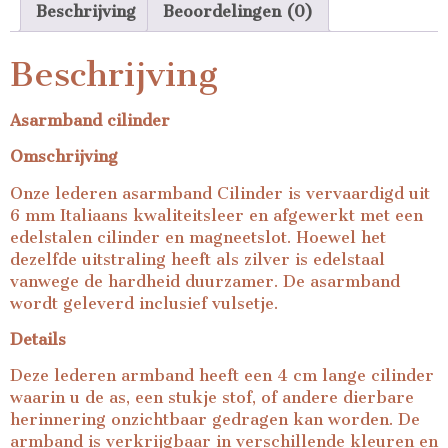
Beschrijving
Beoordelingen (0)
Beschrijving
Asarmband cilinder
Omschrijving
Onze lederen asarmband Cilinder is vervaardigd uit
6 mm Italiaans kwaliteitsleer en afgewerkt met een
edelstalen cilinder en magneetslot. Hoewel het
dezelfde uitstraling heeft als zilver is edelstaal
vanwege de hardheid duurzamer. De asarmband
wordt geleverd inclusief vulsetje.
Details
Deze lederen armband heeft een 4 cm lange cilinder
waarin u de as, een stukje stof, of andere dierbare
herinnering onzichtbaar gedragen kan worden. De
armband is verkrijgbaar in verschillende kleuren en