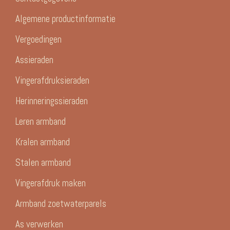
Algemene productinformatie
Vergoedingen
Assieraden
Vingerafdruksieraden
Herinneringssieraden
Leren armband
Kralen armband
Stalen armband
Vingerafdruk maken
Armband zoetwaterparels
As verwerken