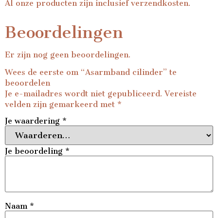
Al onze producten zijn inclusief verzendkosten.
Beoordelingen
Er zijn nog geen beoordelingen.
Wees de eerste om “Asarmband cilinder” te
beoordelen
Je e-mailadres wordt niet gepubliceerd.
Vereiste
velden zijn gemarkeerd met
*
Je waardering
*
Je beoordeling
*
Naam
*