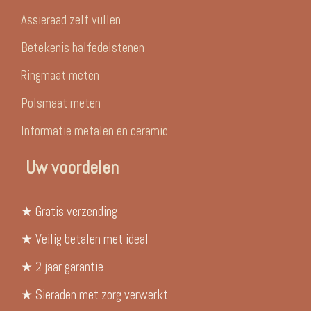
Assieraad zelf vullen
Betekenis halfedelstenen
Ringmaat meten
Polsmaat meten
Informatie metalen en ceramic
Uw voordelen
★ Gratis verzending
★ Veilig betalen met ideal
★ 2 jaar garantie
★ Sieraden met zorg verwerkt