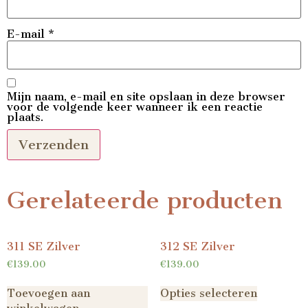
E-mail
*
Mijn naam, e-mail en site opslaan in deze browser
voor de volgende keer wanneer ik een reactie
plaats.
Gerelateerde producten
311 SE Zilver
312 SE Zilver
€
139.00
€
139.00
Toevoegen aan
Opties selecteren