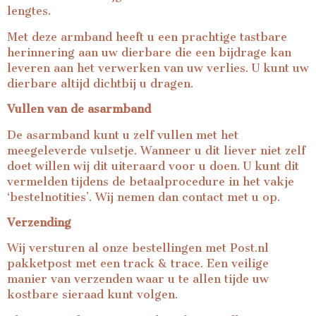
lengtes.
Met deze armband heeft u een prachtige tastbare
herinnering aan uw dierbare die een bijdrage kan
leveren aan het verwerken van uw verlies. U kunt uw
dierbare altijd dichtbij u dragen.
Vullen van de asarmband
De asarmband kunt u zelf vullen met het
meegeleverde vulsetje. Wanneer u dit liever niet zelf
doet willen wij dit uiteraard voor u doen. U kunt dit
vermelden tijdens de betaalprocedure in het vakje
‘bestelnotities’. Wij nemen dan contact met u op.
Verzending
Wij versturen al onze bestellingen met Post.nl
pakketpost met een track & trace. Een veilige
manier van verzenden waar u te allen tijde uw
kostbare sieraad kunt volgen.