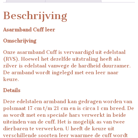
Beschrijving
Asarmband Cuff leer
Omschrijving
Onze asarmband Cuff is vervaardigd uit edelstaal
(RVS). Hoewel het dezelfde uitstraling heeft als
zilver is edelstaal vanwege de hardheid duurzamer.
De armband wordt ingelegd met een leer naar
keuze.
Details
Deze edelstalen armband kan gedragen worden van
polsmaat 17 cm t/m 21 cm en is circa 1 cm breed. De
as wordt met een speciale hars verwerkt in beide
uiteinden van de cuff. Het is mogelijk as van twee
dierbaren te verwerken. U heeft de keuze uit
verschillende soorten leer waarmee de cuff wordt