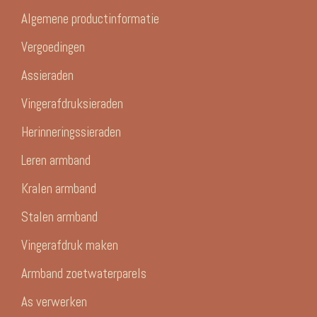
Algemene productinformatie
Vergoedingen
Assieraden
Vingerafdruksieraden
Herinneringssieraden
Leren armband
Kralen armband
Stalen armband
Vingerafdruk maken
Armband zoetwaterparels
As verwerken