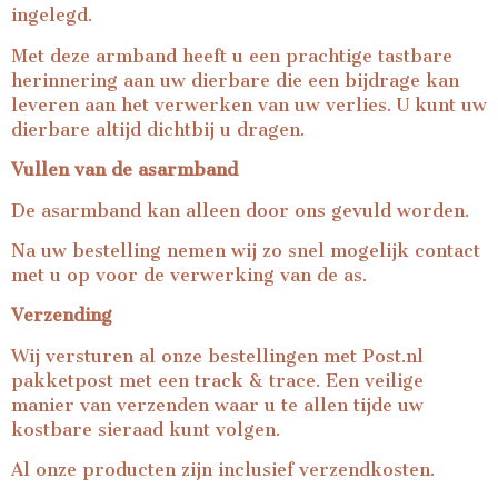
ingelegd.
Met deze armband heeft u een prachtige tastbare
herinnering aan uw dierbare die een bijdrage kan
leveren aan het verwerken van uw verlies. U kunt uw
dierbare altijd dichtbij u dragen.
Vullen van de asarmband
De asarmband kan alleen door ons gevuld worden.
Na uw bestelling nemen wij zo snel mogelijk contact
met u op voor de verwerking van de as.
Verzending
Wij versturen al onze bestellingen met Post.nl
pakketpost met een track & trace. Een veilige
manier van verzenden waar u te allen tijde uw
kostbare sieraad kunt volgen.
Al onze producten zijn inclusief verzendkosten.