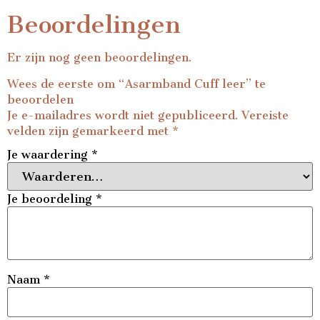
Beoordelingen
Er zijn nog geen beoordelingen.
Wees de eerste om “Asarmband Cuff leer” te
beoordelen
Je e-mailadres wordt niet gepubliceerd.
Vereiste
velden zijn gemarkeerd met
*
Je waardering
*
Je beoordeling
*
Naam
*