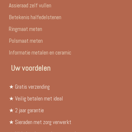
Assieraad zelf vullen
Betekenis halfedelstenen
Ringmaat meten
Polsmaat meten
Informatie metalen en ceramic
Uw voordelen
★ Gratis verzending
★ Veilig betalen met ideal
★ 2 jaar garantie
★ Sieraden met zorg verwerkt