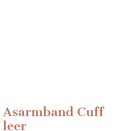
Asarmband Cuff
leer