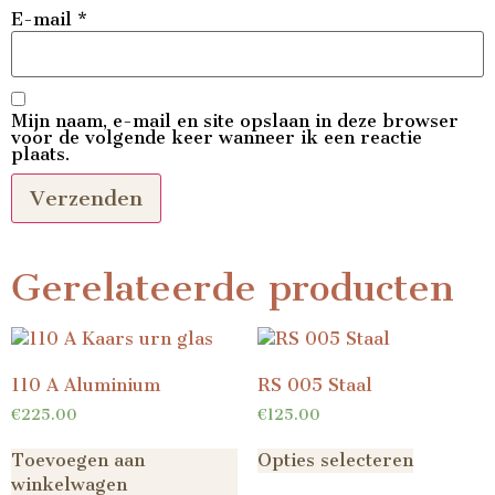
E-mail
*
Mijn naam, e-mail en site opslaan in deze browser
voor de volgende keer wanneer ik een reactie
plaats.
Gerelateerde producten
110 A Aluminium
RS 005 Staal
€
225.00
€
125.00
Toevoegen aan
Opties selecteren
winkelwagen