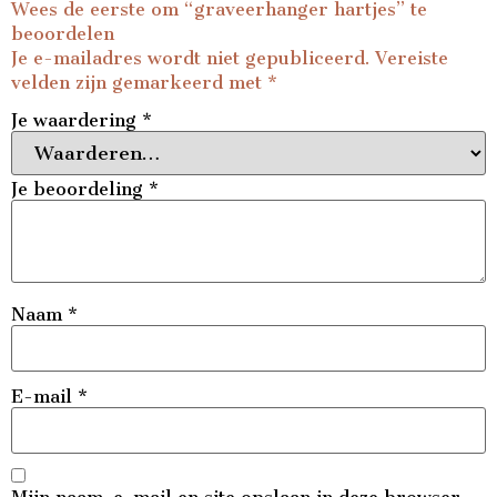
Wees de eerste om “graveerhanger hartjes” te
beoordelen
Je e-mailadres wordt niet gepubliceerd.
Vereiste
velden zijn gemarkeerd met
*
Je waardering
*
Je beoordeling
*
Naam
*
E-mail
*