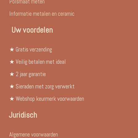
Polsmaat meten
Informatie metalen en ceramic
Uw voordelen
★ Gratis verzending
★ Veilig betalen met ideal
★ 2 jaar garantie
★ Sieraden met zorg verwerkt
★ Webshop keurmerk voorwaarden
Juridisch
Algemene voorwaarden