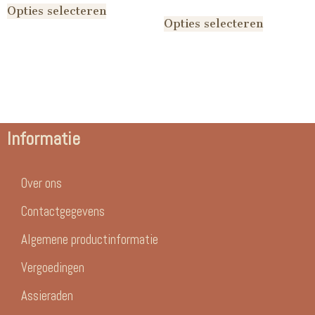
Opties selecteren
Opties selecteren
Informatie
Over ons
Contactgegevens
Algemene productinformatie
Vergoedingen
Assieraden