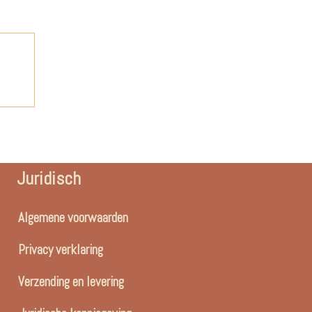
Juridisch
Algemene voorwaarden
Privacy verklaring
Verzending en levering