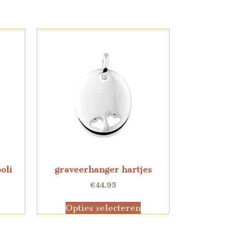
oli
graveerhanger hartjes
€
44.95
Opties selecteren