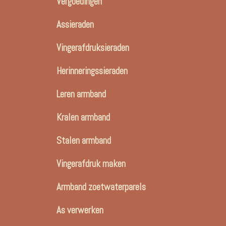
Vergoedingen
Assieraden
Vingerafdruksieraden
Herinneringssieraden
Leren armband
Kralen armband
Stalen armband
Vingerafdruk maken
Armband zoetwaterparels
As verwerken