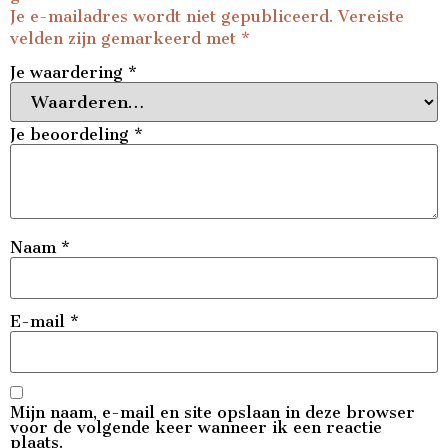
Je e-mailadres wordt niet gepubliceerd.
Vereiste
velden zijn gemarkeerd met
*
Je waardering
*
Je beoordeling
*
Naam
*
E-mail
*
Mijn naam, e-mail en site opslaan in deze browser
voor de volgende keer wanneer ik een reactie
plaats.