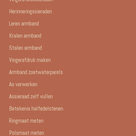
Herinneringssieraden
Leren armband
Kralen armband
Stalen armband
Vingerafdruk maken
Armband zoetwaterparels
As verwerken
Assieraad zelf vullen
Betekenis halfedelstenen
Ringmaat meten
Polsmaat meten