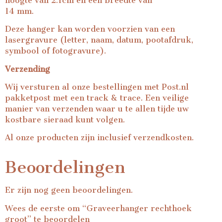
hoogte van 2.1cm en een breedte van
14 mm.
Deze hanger kan worden voorzien van een
lasergravure (letter, naam, datum, pootafdruk,
symbool of fotogravure).
Verzending
Wij versturen al onze bestellingen met Post.nl
pakketpost met een track & trace. Een veilige
manier van verzenden waar u te allen tijde uw
kostbare sieraad kunt volgen.
Al onze producten zijn inclusief verzendkosten.
Beoordelingen
Er zijn nog geen beoordelingen.
Wees de eerste om “Graveerhanger rechthoek
groot” te beoordelen