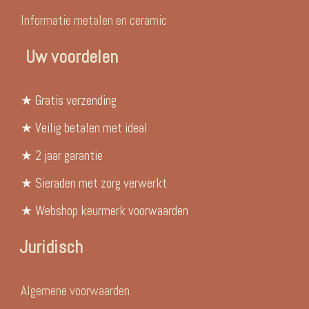
Informatie metalen en ceramic
Uw voordelen
★ Gratis verzending
★ Veilig betalen met ideal
★ 2 jaar garantie
★ Sieraden met zorg verwerkt
★ Webshop keurmerk voorwaarden
Juridisch
Algemene voorwaarden