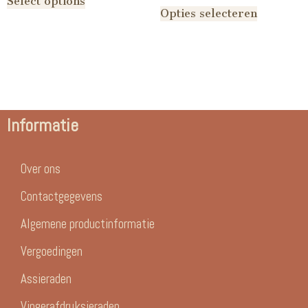
Select options
Opties selecteren
Informatie
Over ons
Contactgegevens
Algemene productinformatie
Vergoedingen
Assieraden
Vingerafdruksieraden