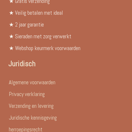
★ Gratis verzending
★ Veilig betalen met ideal
★ 2 jaar garantie
★ Sieraden met zorg verwerkt
★ Webshop keurmerk voorwaarden
Juridisch
Algemene voorwaarden
Privacy verklaring
Verzending en levering
Juridische kennisgeving
herroepingsrecht