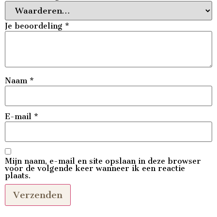
Je beoordeling
*
Naam
*
E-mail
*
Mijn naam, e-mail en site opslaan in deze browser
voor de volgende keer wanneer ik een reactie
plaats.