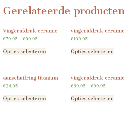
Gerelateerde producten
Vingerafdruk ceramic
vingerafdruk ceramic
€
79.95
–
€
99.95
€
109.95
Opties selecteren
Opties selecteren
aanschuifring titanium
vingerafdruk ceramic
€
24.95
€
69.95
–
€
99.95
Opties selecteren
Opties selecteren