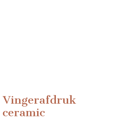
Vingerafdruk
ceramic