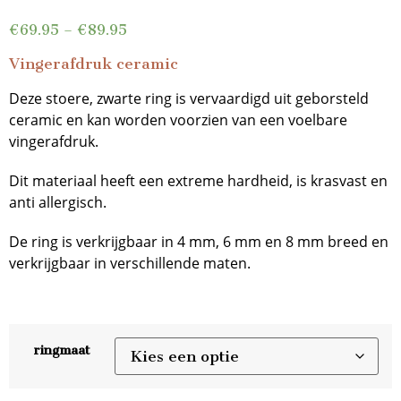
€
69.95
–
€
89.95
Vingerafdruk ceramic
Deze stoere, zwarte ring is vervaardigd uit geborsteld
ceramic en kan worden voorzien van een voelbare
vingerafdruk.
Dit materiaal heeft een extreme hardheid, is krasvast en
anti allergisch.
De ring is verkrijgbaar in 4 mm, 6 mm en 8 mm breed en
verkrijgbaar in verschillende maten.
ringmaat