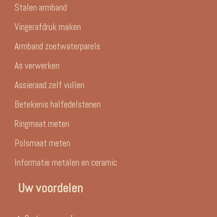
Stalen armband
Vingerafdruk maken
Armband zoetwaterparels
As verwerken
Assieraad zelf vullen
Betekenis halfedelstenen
Ringmaat meten
Polsmaat meten
Informatie metalen en ceramic
Uw voordelen