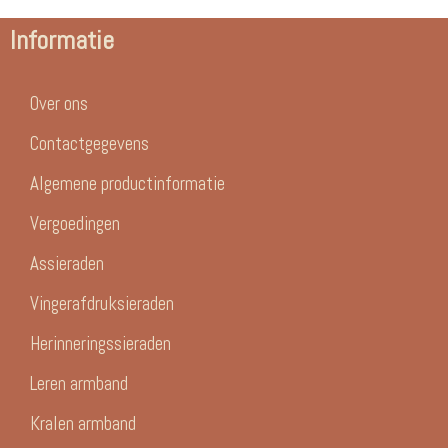
Informatie
Over ons
Contactgegevens
Algemene productinformatie
Vergoedingen
Assieraden
Vingerafdruksieraden
Herinneringssieraden
Leren armband
Kralen armband