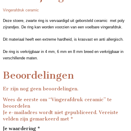
Vingerafdruk ceramic
Deze stoere, zwarte ring is vervaardigd uit geborsteld ceramic met poly
zijrandjes. De ring kan worden voorzien van een voelbare vingerafdruk.
Dit materiaal heeft een extreme hardheid, is krasvast en anti allergisch.
De ring is verkrijgbaar in 4 mm, 6 mm en 8 mm breed en verkrijgbaar in
verschillende maten.
Beoordelingen
Er zijn nog geen beoordelingen.
Wees de eerste om “Vingerafdruk ceramic” te
beoordelen
Je e-mailadres wordt niet gepubliceerd.
Vereiste
velden zijn gemarkeerd met
*
Je waardering
*