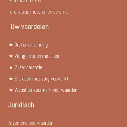
Polsmaat meten
Informatie metalen en ceramic
Uw voordelen
★ Gratis verzending
★ Veilig betalen met ideal
★ 2 jaar garantie
★ Sieraden met zorg verwerkt
★ Webshop keurmerk voorwaarden
Juridisch
Algemene voorwaarden