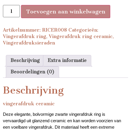
Toevoegen aan winkelwagen
Artikelnummer:
RICER008
Categorieën:
Vingerafdruk ring
,
Vingerafdruk ring ceramic
,
Vingerafdruksieraden
Beschrijving
Extra informatie
Beoordelingen (0)
Beschrijving
vingerafdruk ceramic
Deze elegante, bolvormige zwarte vingerafdruk ring is
vervaardigd uit glanzend ceramic en kan worden voorzien van
een voelbare vingerafdruk.
Dit materiaal heeft een extreme