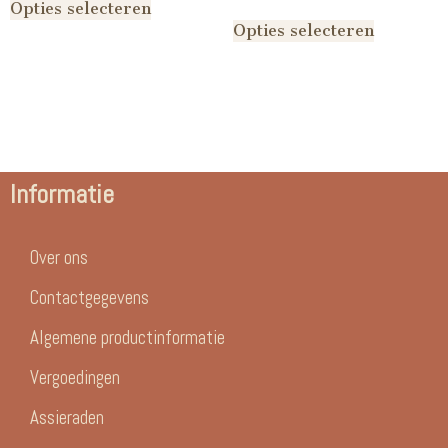
Opties selecteren
Opties selecteren
Informatie
Over ons
Contactgegevens
Algemene productinformatie
Vergoedingen
Assieraden