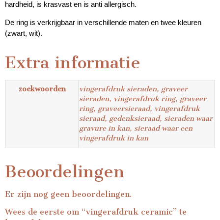
hardheid, is krasvast en is anti allergisch.
De ring is verkrijgbaar in verschillende maten en twee kleuren
(zwart, wit).
Extra informatie
zoekwoorden
vingerafdruk sieraden, graveer
sieraden, vingerafdruk ring, graveer
ring, graveersieraad, vingerafdruk
sieraad, gedenksieraad, sieraden waar
gravure in kan, sieraad waar een
vingerafdruk in kan
Beoordelingen
Er zijn nog geen beoordelingen.
Wees de eerste om “vingerafdruk ceramic” te