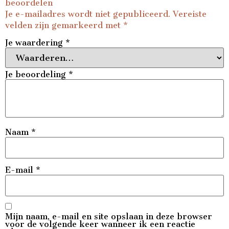
beoordelen
Je e-mailadres wordt niet gepubliceerd.
Vereiste
velden zijn gemarkeerd met
*
Je waardering
*
Je beoordeling
*
Naam
*
E-mail
*
Mijn naam, e-mail en site opslaan in deze browser
voor de volgende keer wanneer ik een reactie