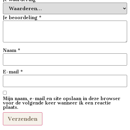
Je beoordeling
*
Naam
*
E-mail
*
Mijn naam, e-mail en site opslaan in deze browser
voor de volgende keer wanneer ik een reactie
plaats.