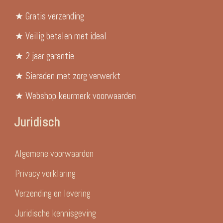
★ Gratis verzending
★ Veilig betalen met ideal
★ 2 jaar garantie
★ Sieraden met zorg verwerkt
★ Webshop keurmerk voorwaarden
Juridisch
Algemene voorwaarden
Privacy verklaring
Verzending en levering
Juridische kennisgeving