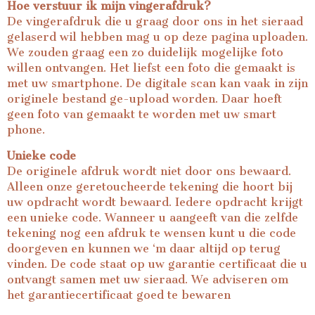
Hoe verstuur ik mijn vingerafdruk?
De vingerafdruk die u graag door ons in het sieraad
gelaserd wil hebben mag u op deze pagina uploaden.
We zouden graag een zo duidelijk mogelijke foto
willen ontvangen. Het liefst een foto die gemaakt is
met uw smartphone. De digitale scan kan vaak in zijn
originele bestand ge-upload worden. Daar hoeft
geen foto van gemaakt te worden met uw smart
phone.
Unieke code
De originele afdruk wordt niet door ons bewaard.
Alleen onze geretoucheerde tekening die hoort bij
uw opdracht wordt bewaard. Iedere opdracht krijgt
een unieke code. Wanneer u aangeeft van die zelfde
tekening nog een afdruk te wensen kunt u die code
doorgeven en kunnen we ‘m daar altijd op terug
vinden. De code staat op uw garantie certificaat die u
ontvangt samen met uw sieraad. We adviseren om
het garantiecertificaat goed te bewaren