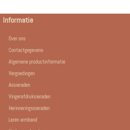
Informatie
Over ons
Contactgegevens
Algemene productinformatie
Vergoedingen
Assieraden
Vingerafdruksieraden
Herinneringssieraden
Leren armband