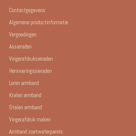
Contactgegevens
Algemene productinformatie
Vergoedingen
Assieraden
Vingerafdruksieraden
Herinneringssieraden
Leren armband
Kralen armband
Stalen armband
Vingerafdruk maken
Armband zoetwaterparels