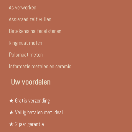
As verwerken
Assieraad zelf vullen
Betekenis halfedelstenen
Ringmaat meten
Polsmaat meten
Informatie metalen en ceramic
Uw voordelen
★ Gratis verzending
★ Veilig betalen met ideal
★ 2 jaar garantie