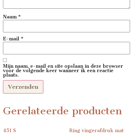
Naam
*
E-mail
*
Mijn naam, e-mail en site opslaan in deze browser
voor de volgende keer wanneer ik een reactie
plaats.
Gerelateerde producten
451 S
Ring vingerafdruk mat