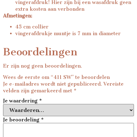
vingerafdruk! Hier zijn bij een wasafdruk geen
extra kosten aan verbonden
Afmetingen:
45 cm collier
vingerafdrukje muntje is 7 mm in diameter
Beoordelingen
Er zijn nog geen beoordelingen.
Wees de eerste om “411 SW” te beoordelen
Je e-mailadres wordt niet gepubliceerd.
Vereiste
velden zijn gemarkeerd met
*
Je waardering
*
Je beoordeling
*