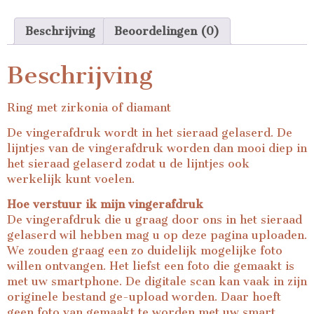
Beschrijving
Beoordelingen (0)
Beschrijving
Ring met zirkonia of diamant
De vingerafdruk wordt in het sieraad gelaserd. De
lijntjes van de vingerafdruk worden dan mooi diep in
het sieraad gelaserd zodat u de lijntjes ook
werkelijk kunt voelen.
Hoe verstuur ik mijn vingerafdruk
De vingerafdruk die u graag door ons in het sieraad
gelaserd wil hebben mag u op deze pagina uploaden.
We zouden graag een zo duidelijk mogelijke foto
willen ontvangen. Het liefst een foto die gemaakt is
met uw smartphone. De digitale scan kan vaak in zijn
originele bestand ge-upload worden. Daar hoeft
geen foto van gemaakt te worden met uw smart