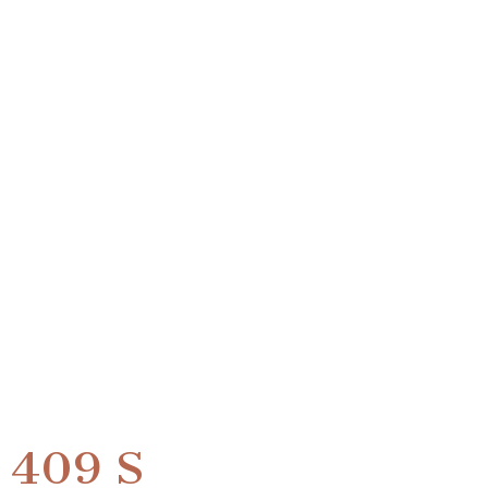
409 S