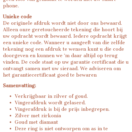
phone.
Unieke code
De originele afdruk wordt niet door ons bewaard.
Alleen onze geretoucheerde tekening die hoort bij
uw opdracht wordt bewaard. Iedere opdracht krijgt
een unieke code. Wanneer u aangeeft van die zelfde
tekening nog een afdruk te wensen kunt u die code
doorgeven en kunnen we ‘m daar altijd op terug
vinden. De code staat op uw garantie certificaat die u
ontvangt samen met uw sieraad. We adviseren om
het garantiecertificaat goed te bewaren
Samenvatting:
Verkrijgbaar in zilver of goud.
Vingerafdruk wordt gelaserd.
Vingerafdruk is bij de prijs inbegrepen.
Zilver met zirkonia
Goud met diamant
Deze ring is niet ontworpen om as in te