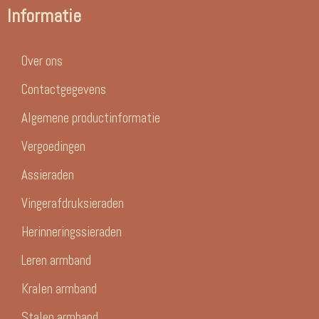
Informatie
Over ons
Contactgegevens
Algemene productinformatie
Vergoedingen
Assieraden
Vingerafdruksieraden
Herinneringssieraden
Leren armband
Kralen armband
Stalen armband