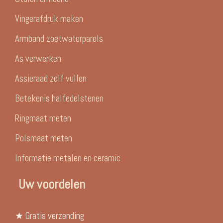
Vingerafdruk maken
Armband zoetwaterparels
As verwerken
Assieraad zelf vullen
Betekenis halfedelstenen
Ringmaat meten
Polsmaat meten
Informatie metalen en ceramic
Uw voordelen
★ Gratis verzending