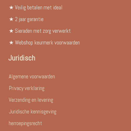
★ Veilig betalen met ideal
★ 2 jaar garantie
★ Sieraden met zorg verwerkt
★ Webshop keurmerk voorwaarden
Juridisch
Algemene voorwaarden
Privacy verklaring
Verzending en levering
Juridische kennisgeving
herroepingsrecht