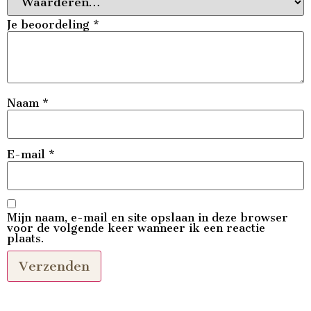
Je beoordeling
*
Naam
*
E-mail
*
Mijn naam, e-mail en site opslaan in deze browser
voor de volgende keer wanneer ik een reactie
plaats.