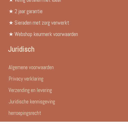
★ 2 jaar garantie
★ Sieraden met zorg verwerkt
★ Webshop keurmerk voorwaarden
Juridisch
Algemene voorwaarden
Privacy verklaring
Verzending en levering
Juridische kennisgeving
herroepingsrecht