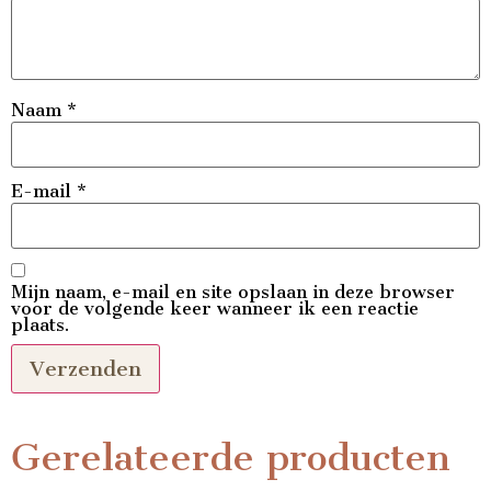
Naam
*
E-mail
*
Mijn naam, e-mail en site opslaan in deze browser
voor de volgende keer wanneer ik een reactie
plaats.
Gerelateerde producten