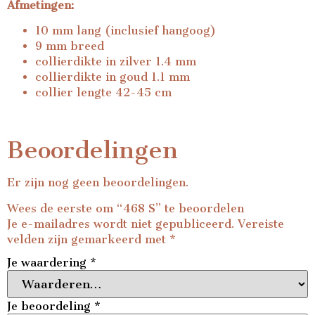
Afmetingen:
10 mm lang (inclusief hangoog)
9 mm breed
collierdikte in zilver 1.4 mm
collierdikte in goud 1.1 mm
collier lengte 42-45 cm
Beoordelingen
Er zijn nog geen beoordelingen.
Wees de eerste om “468 S” te beoordelen
Je e-mailadres wordt niet gepubliceerd.
Vereiste
velden zijn gemarkeerd met
*
Je waardering
*
Je beoordeling
*