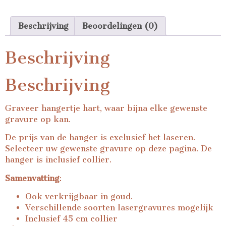
Beschrijving
Beoordelingen (0)
Beschrijving
Beschrijving
Graveer hangertje hart, waar bijna elke gewenste
gravure op kan.
De prijs van de hanger is exclusief het laseren.
Selecteer uw gewenste gravure op deze pagina. De
hanger is inclusief collier.
Samenvatting
:
Ook verkrijgbaar in goud.
Verschillende soorten lasergravures mogelijk
Inclusief 45 cm collier