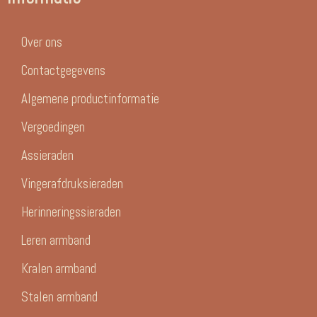
Over ons
Contactgegevens
Algemene productinformatie
Vergoedingen
Assieraden
Vingerafdruksieraden
Herinneringssieraden
Leren armband
Kralen armband
Stalen armband