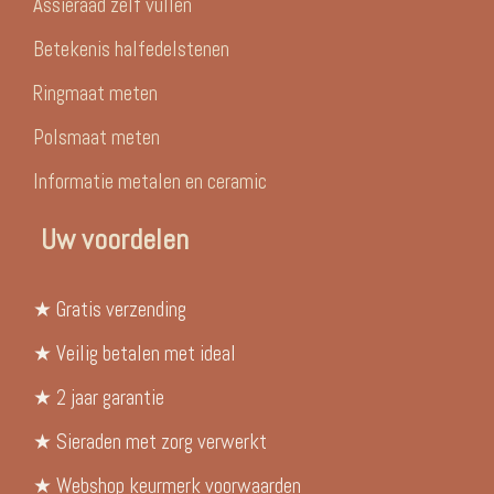
Assieraad zelf vullen
Betekenis halfedelstenen
Ringmaat meten
Polsmaat meten
Informatie metalen en ceramic
Uw voordelen
★ Gratis verzending
★ Veilig betalen met ideal
★ 2 jaar garantie
★ Sieraden met zorg verwerkt
★ Webshop keurmerk voorwaarden