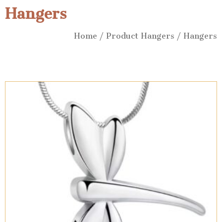
Hangers
Home
/ Product Hangers / Hangers