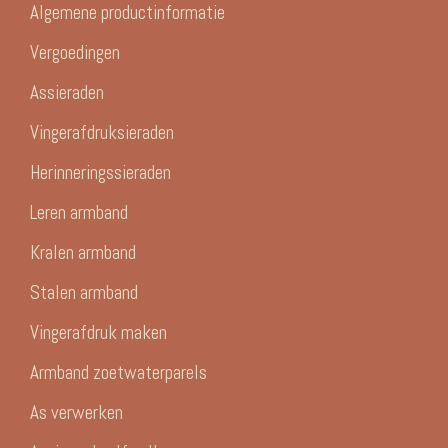
Algemene productinformatie
Vergoedingen
Assieraden
Vingerafdruksieraden
Herinneringssieraden
Leren armband
Kralen armband
Stalen armband
Vingerafdruk maken
Armband zoetwaterparels
As verwerken