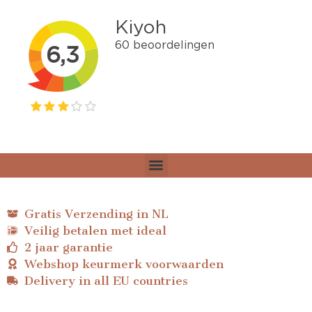
Gratis Verzending in NL
Veilig betalen met ideal
2 jaar garantie
Webshop keurmerk voorwaarden
Delivery in all EU countries