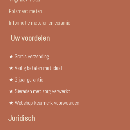
Polsmaat meten
Informatie metalen en ceramic
Uw voordelen
★ Gratis verzending
★ Veilig betalen met ideal
★ 2 jaar garantie
★ Sieraden met zorg verwerkt
★ Webshop keurmerk voorwaarden
Juridisch