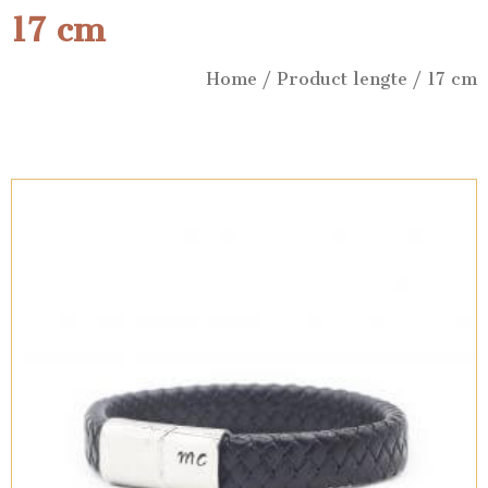
17 cm
Home
/ Product lengte / 17 cm