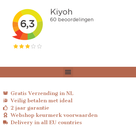
Gratis Verzending in NL
Veilig betalen met ideal
2 jaar garantie
Webshop keurmerk voorwaarden
Delivery in all EU countries