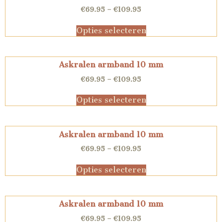
€
69.95
–
€
109.95
Opties selecteren
Askralen armband 10 mm
€
69.95
–
€
109.95
Opties selecteren
Askralen armband 10 mm
€
69.95
–
€
109.95
Opties selecteren
Askralen armband 10 mm
€
69.95
–
€
109.95