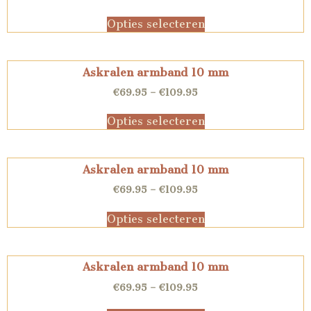
Opties selecteren
Askralen armband 10 mm
€
69.95
–
€
109.95
Opties selecteren
Askralen armband 10 mm
€
69.95
–
€
109.95
Opties selecteren
Askralen armband 10 mm
€
69.95
–
€
109.95