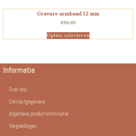
Gravure armband 12 mm
€
59.95
Opties selecteren
Informatie
Over ons
Contactgegevens
Algemene productinformatie
Vergoedingen