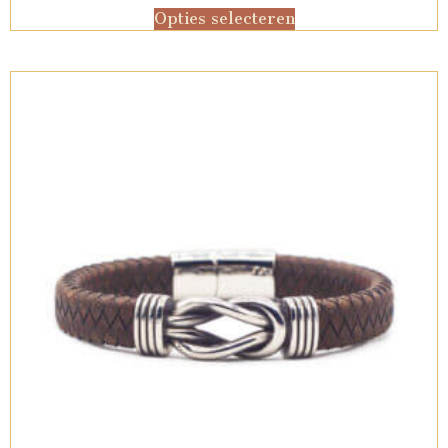
Opties selecteren